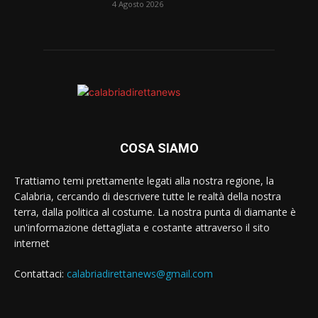
4 Agosto 2026
COSA SIAMO
Trattiamo temi prettamente legati alla nostra regione, la
Calabria, cercando di descrivere tutte le realtà della nostra
terra, dalla politica al costume. La nostra punta di diamante è
un'informazione dettagliata e costante attraverso il sito
internet
Contattaci:
calabriadirettanews@gmail.com