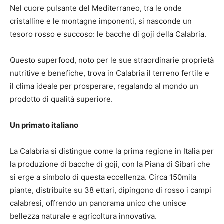
Nel cuore pulsante del Mediterraneo, tra le onde
cristalline e le montagne imponenti, si nasconde un
tesoro rosso e succoso: le bacche di goji della Calabria.
Questo superfood, noto per le sue straordinarie proprietà
nutritive e benefiche, trova in Calabria il terreno fertile e
il clima ideale per prosperare, regalando al mondo un
prodotto di qualità superiore.
Un primato italiano
La Calabria si distingue come la prima regione in Italia per
la produzione di bacche di goji, con la Piana di Sibari che
si erge a simbolo di questa eccellenza. Circa 150mila
piante, distribuite su 38 ettari, dipingono di rosso i campi
calabresi, offrendo un panorama unico che unisce
bellezza naturale e agricoltura innovativa.