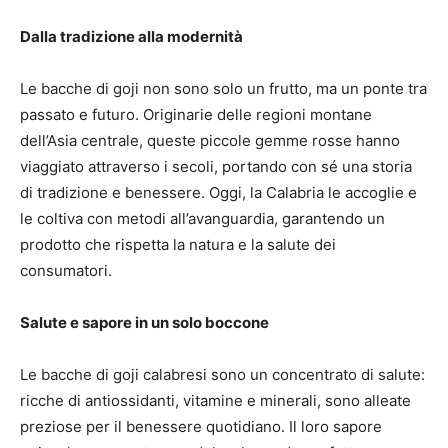
Dalla tradizione alla modernità
Le bacche di goji non sono solo un frutto, ma un ponte tra
passato e futuro. Originarie delle regioni montane
dell’Asia centrale, queste piccole gemme rosse hanno
viaggiato attraverso i secoli, portando con sé una storia
di tradizione e benessere. Oggi, la Calabria le accoglie e
le coltiva con metodi all’avanguardia, garantendo un
prodotto che rispetta la natura e la salute dei
consumatori.
Salute e sapore in un solo boccone
Le bacche di goji calabresi sono un concentrato di salute:
ricche di antiossidanti, vitamine e minerali, sono alleate
preziose per il benessere quotidiano. Il loro sapore