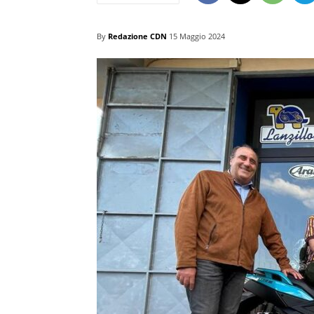
By
Redazione CDN
15 Maggio 2024