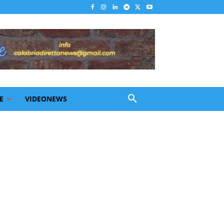
E
VIDEONEWS