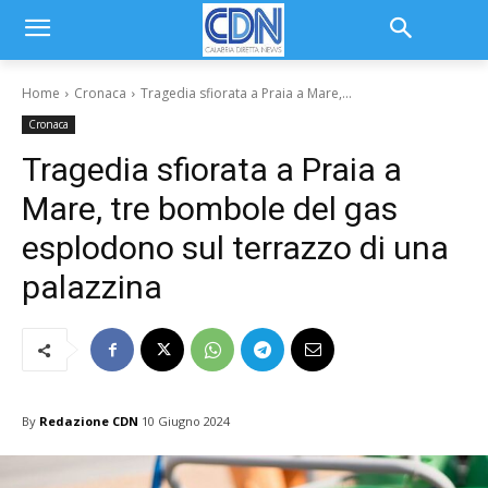
Home
Cronaca
Tragedia sfiorata a Praia a Mare,...
Cronaca
Tragedia sfiorata a Praia a
Mare, tre bombole del gas
esplodono sul terrazzo di una
palazzina
By
Redazione CDN
10 Giugno 2024