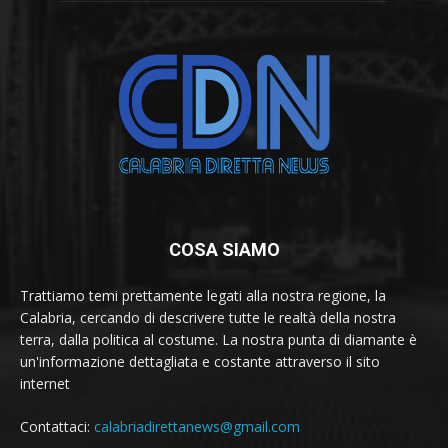
COSA SIAMO
Trattiamo temi prettamente legati alla nostra regione, la
Calabria, cercando di descrivere tutte le realtà della nostra
terra, dalla politica al costume. La nostra punta di diamante è
un'informazione dettagliata e costante attraverso il sito
internet
Contattaci:
calabriadirettanews@gmail.com