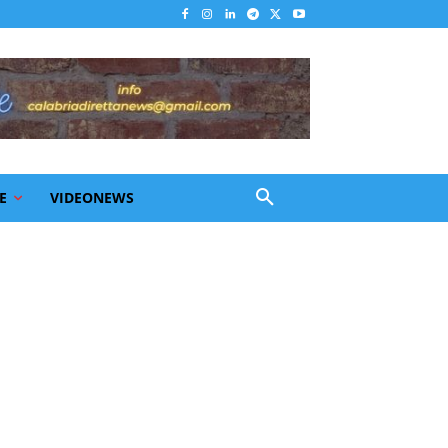
E
VIDEONEWS