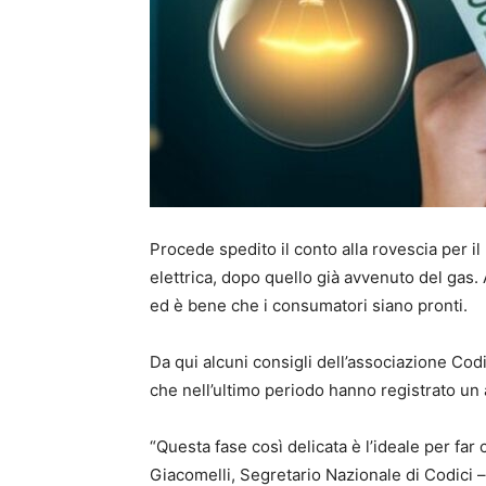
Procede spedito il conto alla rovescia per i
elettrica, dopo quello già avvenuto del gas. 
ed è bene che i consumatori siano pronti.
Da qui alcuni consigli dell’associazione Codic
che nell’ultimo periodo hanno registrato u
“Questa fase così delicata è l’ideale per far
Giacomelli, Segretario Nazionale di Codici