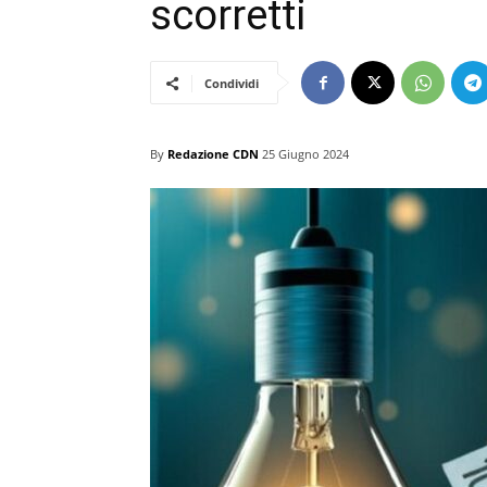
scorretti
Condividi
By
Redazione CDN
25 Giugno 2024