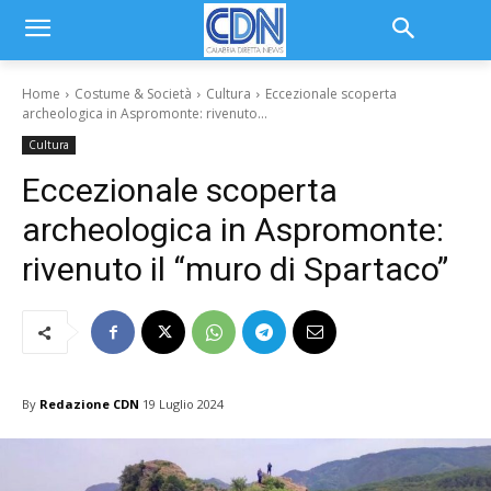
Home
Costume & Società
Cultura
Eccezionale scoperta
archeologica in Aspromonte: rivenuto...
Cultura
Eccezionale scoperta
archeologica in Aspromonte:
rivenuto il “muro di Spartaco”
By
Redazione CDN
19 Luglio 2024