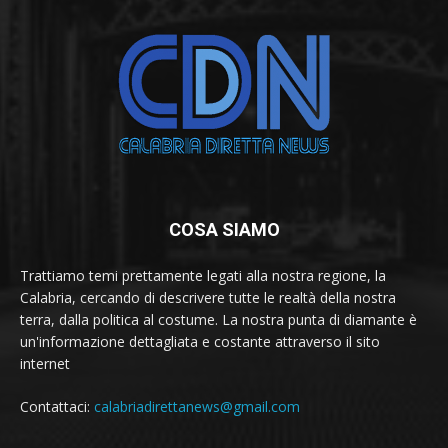
COSA SIAMO
Trattiamo temi prettamente legati alla nostra regione, la
Calabria, cercando di descrivere tutte le realtà della nostra
terra, dalla politica al costume. La nostra punta di diamante è
un'informazione dettagliata e costante attraverso il sito
internet
Contattaci:
calabriadirettanews@gmail.com