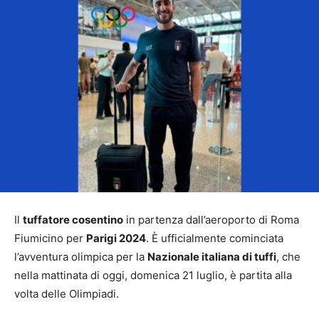
Il
tuffatore cosentino
in partenza dall’aeroporto di Roma
Fiumicino per
Parigi 2024
. È ufficialmente cominciata
l’avventura olimpica per la
Nazionale italiana di tuffi
, che
nella mattinata di oggi, domenica 21 luglio, è partita alla
volta delle Olimpiadi.