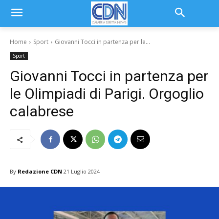
Home
Sport
Giovanni Tocci in partenza per le...
Sport
Giovanni Tocci in partenza per
le Olimpiadi di Parigi. Orgoglio
calabrese
By
Redazione CDN
21 Luglio 2024