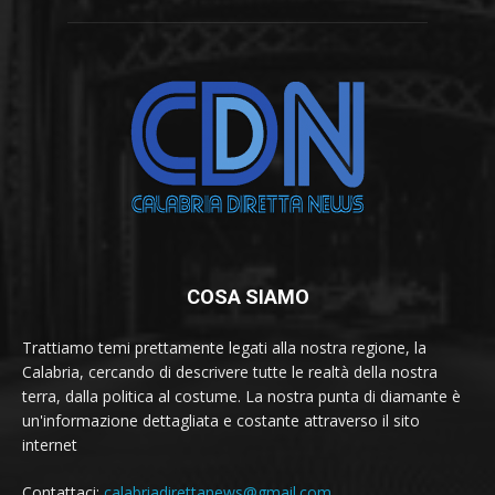
COSA SIAMO
Trattiamo temi prettamente legati alla nostra regione, la
Calabria, cercando di descrivere tutte le realtà della nostra
terra, dalla politica al costume. La nostra punta di diamante è
un'informazione dettagliata e costante attraverso il sito
internet
Contattaci:
calabriadirettanews@gmail.com