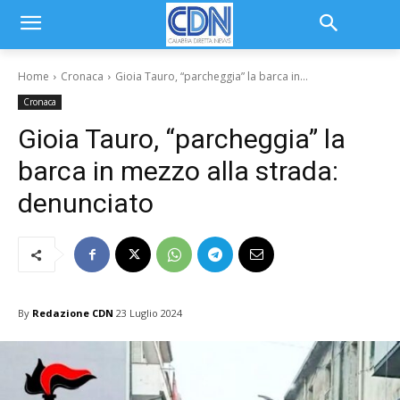
Home
Cronaca
Gioia Tauro, “parcheggia” la barca in...
Cronaca
Gioia Tauro, “parcheggia” la
barca in mezzo alla strada:
denunciato
By
Redazione CDN
23 Luglio 2024