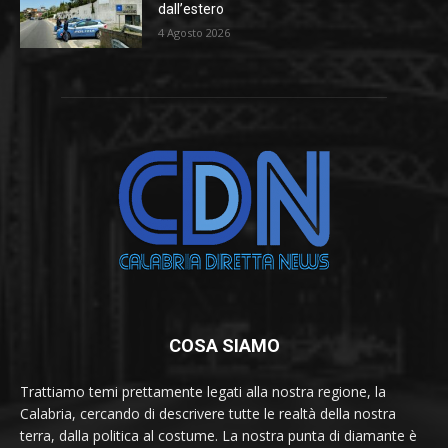
dall’estero
4 Agosto 2026
COSA SIAMO
Trattiamo temi prettamente legati alla nostra regione, la
Calabria, cercando di descrivere tutte le realtà della nostra
terra, dalla politica al costume. La nostra punta di diamante è