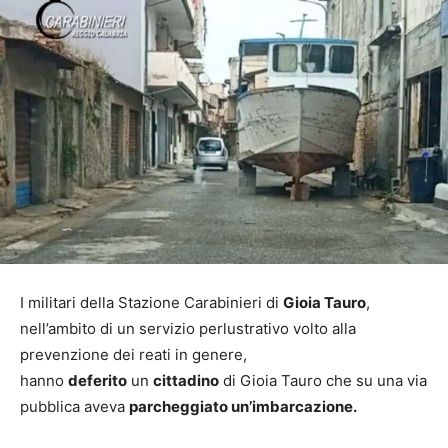
I militari della Stazione Carabinieri di
Gioia Tauro
,
nell’ambito di un servizio perlustrativo volto alla
prevenzione dei reati in genere,
hanno
deferito
un
cittadino
di Gioia Tauro che su una via
pubblica aveva
parcheggiato un’imbarcazione.