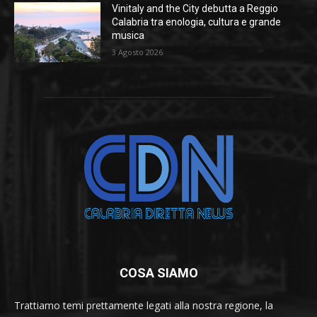
Vinitaly and the City debutta a Reggio
Calabria tra enologia, cultura e grande
musica
3 Agosto 2026
COSA SIAMO
Trattiamo temi prettamente legati alla nostra regione, la