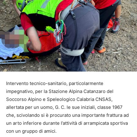
Intervento tecnico-sanitario, particolarmente
impegnativo, per la Stazione Alpina Catanzaro del
Soccorso Alpino e Speleologico Calabria CNSAS,
allertata per un uomo, G. C. le sue iniziali, classe 1967
che, scivolando si è procurato una importante frattura ad
un arto inferiore durante l’attività di arrampicata sportiva
con un gruppo di amici.