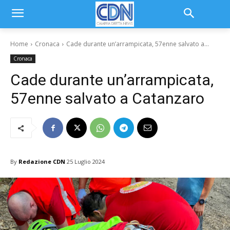
Home
Cronaca
Cade durante un’arrampicata, 57enne salvato a...
Cronaca
Cade durante un’arrampicata,
57enne salvato a Catanzaro
By
Redazione CDN
25 Luglio 2024