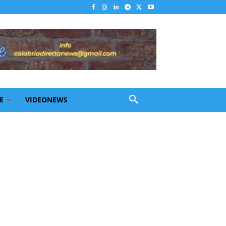
E
VIDEONEWS