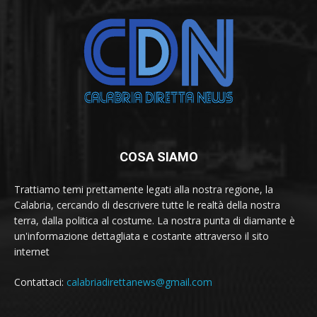
COSA SIAMO
Trattiamo temi prettamente legati alla nostra regione, la
Calabria, cercando di descrivere tutte le realtà della nostra
terra, dalla politica al costume. La nostra punta di diamante è
un'informazione dettagliata e costante attraverso il sito
internet
Contattaci:
calabriadirettanews@gmail.com