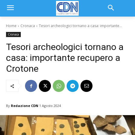
Home
Cronaca
Tesori archeologici tornano a casa: importante...
Cronaca
Tesori archeologici tornano a
casa: importante recupero a
Crotone
By
Redazione CDN
1 Agosto 2024