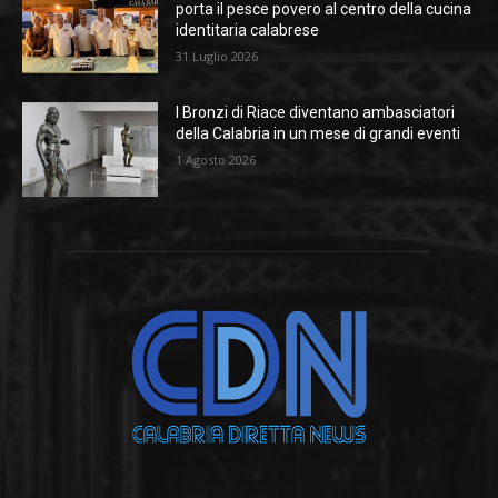
porta il pesce povero al centro della cucina
identitaria calabrese
31 Luglio 2026
I Bronzi di Riace diventano ambasciatori
della Calabria in un mese di grandi eventi
1 Agosto 2026