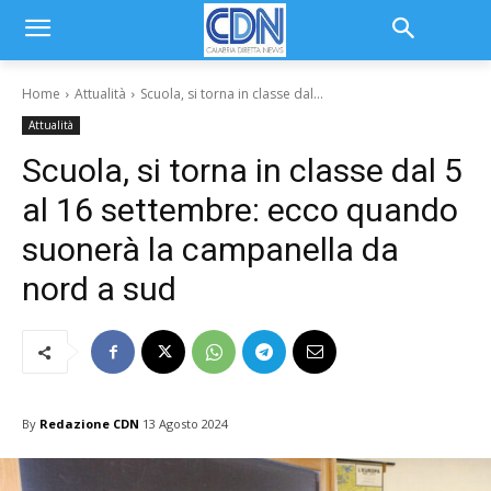
Home
Attualità
Scuola, si torna in classe dal...
Attualità
Scuola, si torna in classe dal 5
al 16 settembre: ecco quando
suonerà la campanella da
nord a sud
By
Redazione CDN
13 Agosto 2024