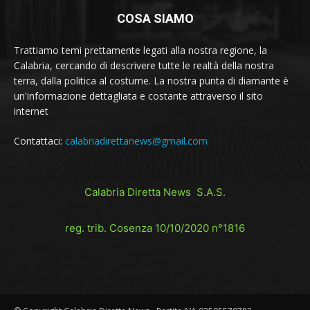
COSA SIAMO
Trattiamo temi prettamente legati alla nostra regione, la
Calabria, cercando di descrivere tutte le realtà della nostra
terra, dalla politica al costume. La nostra punta di diamante è
un'informazione dettagliata e costante attraverso il sito
internet
Contattaci:
calabriadirettanews@gmail.com
Calabria Diretta News S.A.S.
reg. trib. Cosenza 10/10/2020 n°1816