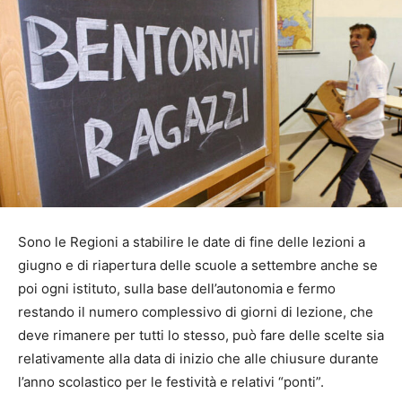
Sono le Regioni a stabilire le date di fine delle lezioni a
giugno e di riapertura delle scuole a settembre anche se
poi ogni istituto, sulla base dell’autonomia e fermo
restando il numero complessivo di giorni di lezione, che
deve rimanere per tutti lo stesso, può fare delle scelte sia
relativamente alla data di inizio che alle chiusure durante
l’anno scolastico per le festività e relativi “ponti”.