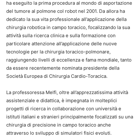
ha eseguito la prima procedura al mondo di asportazione
del tumore al polmone col robot nel 2001. Da allora ha
dedicato la sua vita professionale all’applicazione della
chirurgia robotica in campo toracico, focalizzando la sua
attività sulla ricerca clinica e sulla formazione con
particolare attenzione all’applicazione delle nuove
tecnologie per la chirurgia toracico-polmonare,
raggiungendo livelli di eccellenza e fama mondiale, tanto
da essere recentemente nominata presidente della
Società Europea di Chirurgia Cardio-Toracica.
La professoressa Melfi, oltre all’apprezzatissima attività
assistenziale e didattica, è impegnata in molteplici
progetti di ricerca in collaborazione con università e
istituti italiani e stranieri principalmente focalizzati su una
chirurgia di precisione in campo toracico anche
attraverso lo sviluppo di simulatori fisici evoluti.