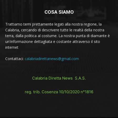
COSA SIAMO
Trattiamo temi prettamente legati alla nostra regione, la
Calabria, cercando di descrivere tutte le realtà della nostra
terra, dalla politica al costume. La nostra punta di diamante è
un'informazione dettagliata e costante attraverso il sito
internet
Contattaci:
calabriadirettanews@gmail.com
Calabria Diretta News S.A.S.
reg. trib. Cosenza 10/10/2020 n°1816