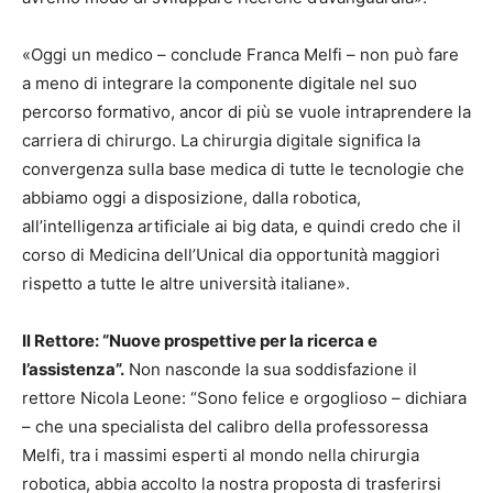
«Oggi un medico – conclude Franca Melfi – non può fare
a meno di integrare la componente digitale nel suo
percorso formativo, ancor di più se vuole intraprendere la
carriera di chirurgo. La chirurgia digitale significa la
convergenza sulla base medica di tutte le tecnologie che
abbiamo oggi a disposizione, dalla robotica,
all’intelligenza artificiale ai big data, e quindi credo che il
corso di Medicina dell’Unical dia opportunità maggiori
rispetto a tutte le altre università italiane».
Il Rettore: “Nuove prospettive per la ricerca e
l’assistenza”.
Non nasconde la sua soddisfazione il
rettore Nicola Leone: “Sono felice e orgoglioso – dichiara
– che una specialista del calibro della professoressa
Melfi, tra i massimi esperti al mondo nella chirurgia
robotica, abbia accolto la nostra proposta di trasferirsi