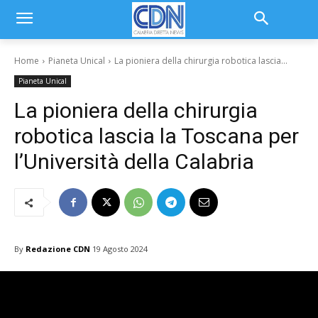
Home
Pianeta Unical
La pioniera della chirurgia robotica lascia...
Pianeta Unical
La pioniera della chirurgia
robotica lascia la Toscana per
l’Università della Calabria
By
Redazione CDN
19 Agosto 2024