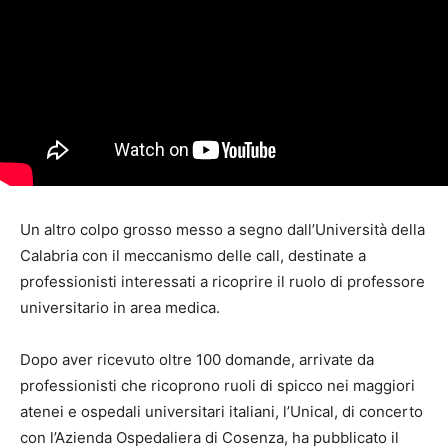
Un altro colpo grosso messo a segno dall’Università della
Calabria con il meccanismo delle call, destinate a
professionisti interessati a ricoprire il ruolo di professore
universitario in area medica.
Dopo aver ricevuto oltre 100 domande, arrivate da
professionisti che ricoprono ruoli di spicco nei maggiori
atenei e ospedali universitari italiani, l’Unical, di concerto
con l’Azienda Ospedaliera di Cosenza, ha pubblicato il