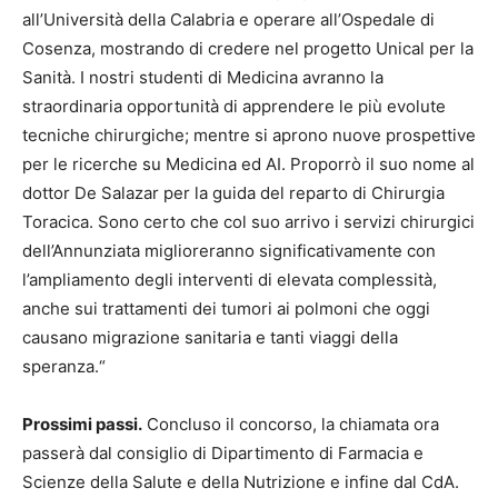
all’Università della Calabria e operare all’Ospedale di
Cosenza, mostrando di credere nel progetto Unical per la
Sanità. I nostri studenti di Medicina avranno la
straordinaria opportunità di apprendere le più evolute
tecniche chirurgiche; mentre si aprono nuove prospettive
per le ricerche su Medicina ed AI. Proporrò il suo nome al
dottor De Salazar per la guida del reparto di Chirurgia
Toracica. Sono certo che col suo arrivo i servizi chirurgici
dell’Annunziata miglioreranno significativamente con
l’ampliamento degli interventi di elevata complessità,
anche sui trattamenti dei tumori ai polmoni che oggi
causano migrazione sanitaria e tanti viaggi della
speranza.“
Prossimi passi.
Concluso il concorso, la chiamata ora
passerà dal consiglio di Dipartimento di Farmacia e
Scienze della Salute e della Nutrizione e infine dal CdA.