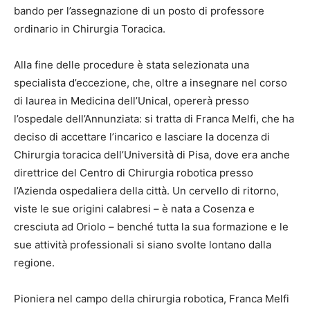
bando per l’assegnazione di un posto di professore
ordinario in Chirurgia Toracica.
Alla fine delle procedure è stata selezionata una
specialista d’eccezione, che, oltre a insegnare nel corso
di laurea in Medicina dell’Unical, opererà presso
l’ospedale dell’Annunziata: si tratta di Franca Melfi, che ha
deciso di accettare l’incarico e lasciare la docenza di
Chirurgia toracica dell’Università di Pisa, dove era anche
direttrice del Centro di Chirurgia robotica presso
l’Azienda ospedaliera della città. Un cervello di ritorno,
viste le sue origini calabresi – è nata a Cosenza e
cresciuta ad Oriolo – benché tutta la sua formazione e le
sue attività professionali si siano svolte lontano dalla
regione.
Pioniera nel campo della chirurgia robotica, Franca Melfi