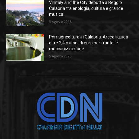
Vinitaly and the City debutta a Reggio
Calabria tra enologia, cultura e grande
musica
3 Agosto 2026
Pnrr agricoltura in Calabria: Arcea liquida
oltre 2,4 milioni di euro per frantoi e
meccanizzazione
5 Agosto 2026