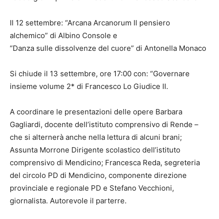
Il 12 settembre: “Arcana Arcanorum Il pensiero
alchemico” di Albino Console e
“Danza sulle dissolvenze del cuore” di Antonella Monaco
Si chiude il 13 settembre, ore 17:00 con: “Governare
insieme volume 2* di Francesco Lo Giudice II.
A coordinare le presentazioni delle opere Barbara
Gagliardi, docente dell’istituto comprensivo di Rende –
che si alternerà anche nella lettura di alcuni brani;
Assunta Morrone Dirigente scolastico dell’istituto
comprensivo di Mendicino; Francesca Reda, segreteria
del circolo PD di Mendicino, componente direzione
provinciale e regionale PD e Stefano Vecchioni,
giornalista. Autorevole il parterre.