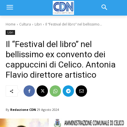
Home
Cultura
Libri
Il “Festival del libro” nel bellissimo...
Libri
Il “Festival del libro” nel
bellissimo ex convento dei
cappuccini di Celico. Antonia
Flavio direttore artistico
By
Redazione CDN
29 Agosto 2024