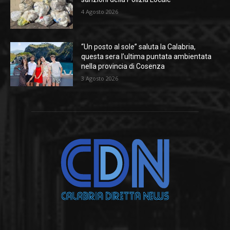
4 Agosto 2026
“Un posto al sole” saluta la Calabria,
questa sera l’ultima puntata ambientata
nella provincia di Cosenza
3 Agosto 2026