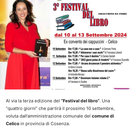
Al via la terza edizione del
“Festival del libro”
. Una
“quattro giorni” che partirà il prossimo 10 settembre,
voluta dall’amministrazione comunale del
comune di
Celico
in provincia di Cosenza.