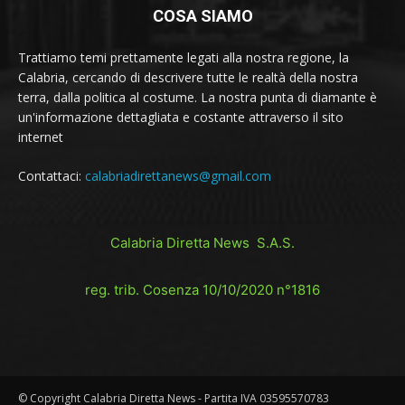
COSA SIAMO
Trattiamo temi prettamente legati alla nostra regione, la
Calabria, cercando di descrivere tutte le realtà della nostra
terra, dalla politica al costume. La nostra punta di diamante è
un'informazione dettagliata e costante attraverso il sito
internet
Contattaci:
calabriadirettanews@gmail.com
Calabria Diretta News S.A.S.
reg. trib. Cosenza 10/10/2020 n°1816
© Copyright Calabria Diretta News - Partita IVA 03595570783