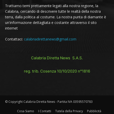
Trattiamo temi prettamente legati alla nostra regione, la
Calabria, cercando di descrivere tutte le realtà della nostra
terra, dalla politica al costume. La nostra punta di diamante è
un'informazione dettagliata e costante attraverso il sito
internet
Contattaci:
calabriadirettanews@gmail.com
Calabria Diretta News S.A.S.
reg. trib. Cosenza 10/10/2020 n°1816
© Copyright Calabria Diretta News - Partita IVA 03595570783
Cosa Siamo
I Contatti
Tutela della Privacy
Pubblicità