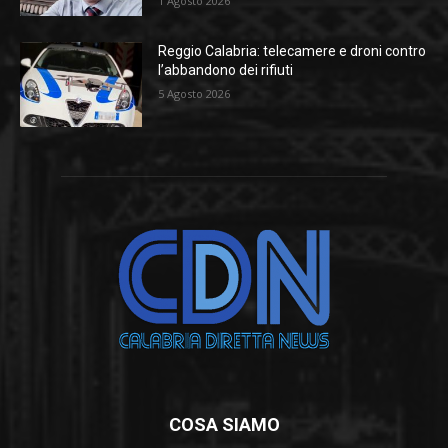
1 Agosto 2026
Reggio Calabria: telecamere e droni contro
l’abbandono dei rifiuti
5 Agosto 2026
COSA SIAMO