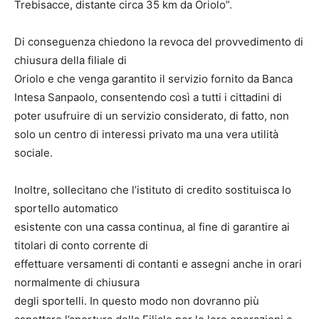
Trebisacce, distante circa 35 km da Oriolo”.
Di conseguenza chiedono la revoca del provvedimento di
chiusura della filiale di
Oriolo e che venga garantito il servizio fornito da Banca
Intesa Sanpaolo, consentendo così a tutti i cittadini di
poter usufruire di un servizio considerato, di fatto, non
solo un centro di interessi privato ma una vera utilità
sociale.
Inoltre, sollecitano che l’istituto di credito sostituisca lo
sportello automatico
esistente con una cassa continua, al fine di garantire ai
titolari di conto corrente di
effettuare versamenti di contanti e assegni anche in orari
normalmente di chiusura
degli sportelli. In questo modo non dovranno più