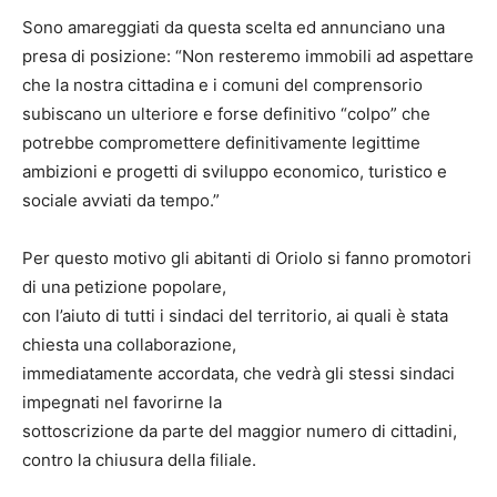
Sono amareggiati da questa scelta ed annunciano una
presa di posizione: “Non resteremo immobili ad aspettare
che la nostra cittadina e i comuni del comprensorio
subiscano un ulteriore e forse definitivo “colpo” che
potrebbe compromettere definitivamente legittime
ambizioni e progetti di sviluppo economico, turistico e
sociale avviati da tempo.”
Per questo motivo gli abitanti di Oriolo si fanno promotori
di una petizione popolare,
con l’aiuto di tutti i sindaci del territorio, ai quali è stata
chiesta una collaborazione,
immediatamente accordata, che vedrà gli stessi sindaci
impegnati nel favorirne la
sottoscrizione da parte del maggior numero di cittadini,
contro la chiusura della filiale.