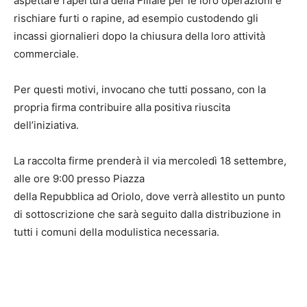
aspettare l’apertura della Filiale per le loro operazioni e
rischiare furti o rapine, ad esempio custodendo gli
incassi giornalieri dopo la chiusura della loro attività
commerciale.
Per questi motivi, invocano che tutti possano, con la
propria firma contribuire alla positiva riuscita
dell’iniziativa.
La raccolta firme prenderà il via mercoledì 18 settembre,
alle ore 9:00 presso Piazza
della Repubblica ad Oriolo, dove verrà allestito un punto
di sottoscrizione che sarà seguito dalla distribuzione in
tutti i comuni della modulistica necessaria.