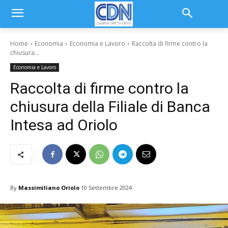
Home
Economia
Economia e Lavoro
Raccolta di firme contro la
chiusura...
Economia e Lavoro
Raccolta di firme contro la
chiusura della Filiale di Banca
Intesa ad Oriolo
By
Massimiliano Oriolo
10 Settembre 2024