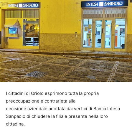
I cittadini di Oriolo esprimono tutta la propria
preoccupazione e contrarietà alla
decisione aziendale adottata dai vertici di Banca Intesa
Sanpaolo di chiudere la filiale presente nella loro
cittadina.