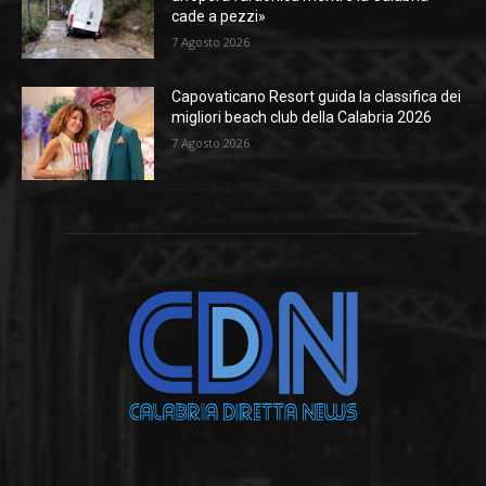
cade a pezzi»
7 Agosto 2026
Capovaticano Resort guida la classifica dei
migliori beach club della Calabria 2026
7 Agosto 2026