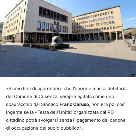
«Siamo lieti di apprendere che l’enorme massa debitoria
del Comune di Cosenza, sempre agitata come uno
spauracchio dal Sindaco
Franz Caruso
, non era poi così
ingente se la «Festa dell’Unità» organizzata dal PD
cittadino potrà svolgersi senza il pagamento del canone
di occupazione del suolo pubblico».