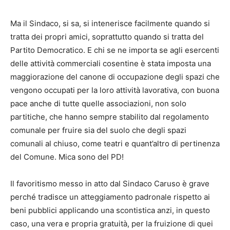
Ma il Sindaco, si sa, si intenerisce facilmente quando si
tratta dei propri amici, soprattutto quando si tratta del
Partito Democratico. E chi se ne importa se agli esercenti
delle attività commerciali cosentine è stata imposta una
maggiorazione del canone di occupazione degli spazi che
vengono occupati per la loro attività lavorativa, con buona
pace anche di tutte quelle associazioni, non solo
partitiche, che hanno sempre stabilito dal regolamento
comunale per fruire sia del suolo che degli spazi
comunali al chiuso, come teatri e quant’altro di pertinenza
del Comune. Mica sono del PD!
Il favoritismo messo in atto dal Sindaco Caruso è grave
perché tradisce un atteggiamento padronale rispetto ai
beni pubblici applicando una scontistica anzi, in questo
caso, una vera e propria gratuità, per la fruizione di quei