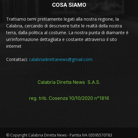
COSA SIAMO
Trattiamo temi prettamente legati alla nostra regione, la
Calabria, cercando di descrivere tutte le realtà della nostra
terra, dalla politica al costume. La nostra punta di diamante è
un'informazione dettagliata e costante attraverso il sito
internet
Contattaci:
calabriadirettanews@gmail.com
Calabria Diretta News S.A.S.
reg. trib. Cosenza 10/10/2020 n°1816
© Copyright Calabria Diretta News - Partita IVA 03595570783