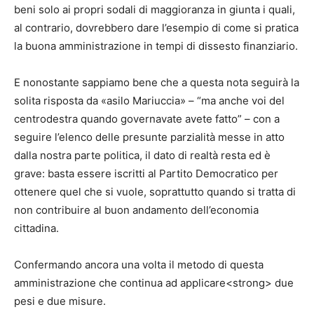
beni solo ai propri sodali di maggioranza in giunta i quali,
al contrario, dovrebbero dare l’esempio di come si pratica
la buona amministrazione in tempi di dissesto finanziario.
E nonostante sappiamo bene che a questa nota seguirà la
solita risposta da «asilo Mariuccia» – “ma anche voi del
centrodestra quando governavate avete fatto” – con a
seguire l’elenco delle presunte parzialità messe in atto
dalla nostra parte politica, il dato di realtà resta ed è
grave: basta essere iscritti al Partito Democratico per
ottenere quel che si vuole, soprattutto quando si tratta di
non contribuire al buon andamento dell’economia
cittadina.
Confermando ancora una volta il metodo di questa
amministrazione che continua ad applicare<strong> due
pesi e due misure.