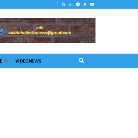
E
VIDEONEWS