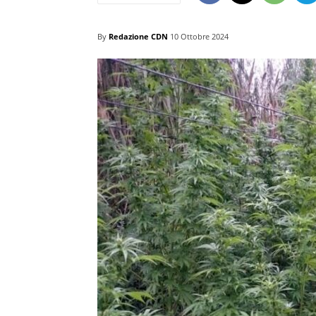
By
Redazione CDN
10 Ottobre 2024