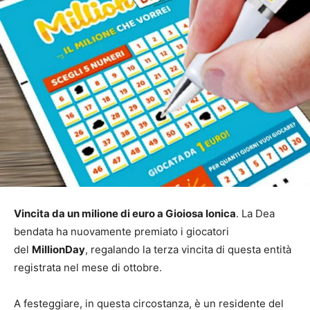
Vincita da un milione di euro a Gioiosa Ionica
. La Dea
bendata ha nuovamente premiato i giocatori
del
MillionDay
, regalando la terza vincita di questa entità
registrata nel mese di ottobre.
A festeggiare, in questa circostanza, è un residente del