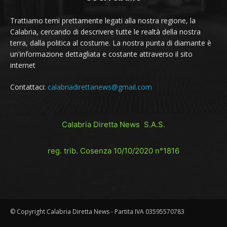
Trattiamo temi prettamente legati alla nostra regione, la
Calabria, cercando di descrivere tutte le realtà della nostra
terra, dalla politica al costume. La nostra punta di diamante è
un'informazione dettagliata e costante attraverso il sito
internet
Contattaci:
calabriadirettanews@gmail.com
Calabria Diretta News S.A.S.
reg. trib. Cosenza 10/10/2020 n°1816
© Copyright Calabria Diretta News - Partita IVA 03595570783