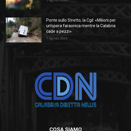
Ponte sullo Stretto, la Cgil: «Milioni per
un’opera faraonica mentre la Calabria
cade a pezzi»
7 Agosto 2026
COSA SIAMO