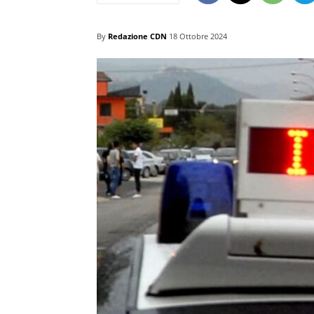
By
Redazione CDN
18 Ottobre 2024