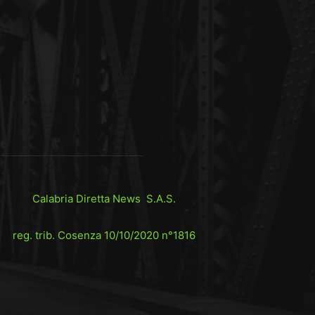
Calabria Diretta News S.A.S.
reg. trib. Cosenza 10/10/2020 n°1816