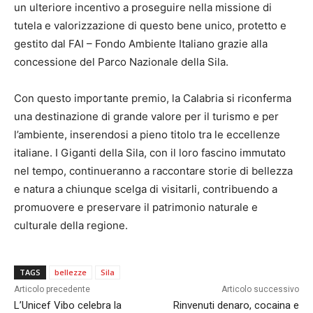
un ulteriore incentivo a proseguire nella missione di
tutela e valorizzazione di questo bene unico, protetto e
gestito dal FAI – Fondo Ambiente Italiano grazie alla
concessione del Parco Nazionale della Sila.
Con questo importante premio, la Calabria si riconferma
una destinazione di grande valore per il turismo e per
l’ambiente, inserendosi a pieno titolo tra le eccellenze
italiane. I Giganti della Sila, con il loro fascino immutato
nel tempo, continueranno a raccontare storie di bellezza
e natura a chiunque scelga di visitarli, contribuendo a
promuovere e preservare il patrimonio naturale e
culturale della regione.
TAGS
bellezze
Sila
Articolo precedente
Articolo successivo
L’Unicef Vibo celebra la
Rinvenuti denaro, cocaina e