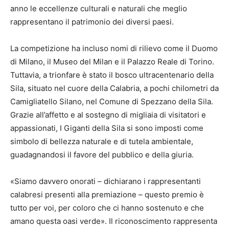
anno le eccellenze culturali e naturali che meglio
rappresentano il patrimonio dei diversi paesi.
La competizione ha incluso nomi di rilievo come il Duomo
di Milano, il Museo del Milan e il Palazzo Reale di Torino.
Tuttavia, a trionfare è stato il bosco ultracentenario della
Sila, situato nel cuore della Calabria, a pochi chilometri da
Camigliatello Silano, nel Comune di Spezzano della Sila.
Grazie all’affetto e al sostegno di migliaia di visitatori e
appassionati, I Giganti della Sila si sono imposti come
simbolo di bellezza naturale e di tutela ambientale,
guadagnandosi il favore del pubblico e della giuria.
«Siamo davvero onorati – dichiarano i rappresentanti
calabresi presenti alla premiazione – questo premio è
tutto per voi, per coloro che ci hanno sostenuto e che
amano questa oasi verde». Il riconoscimento rappresenta