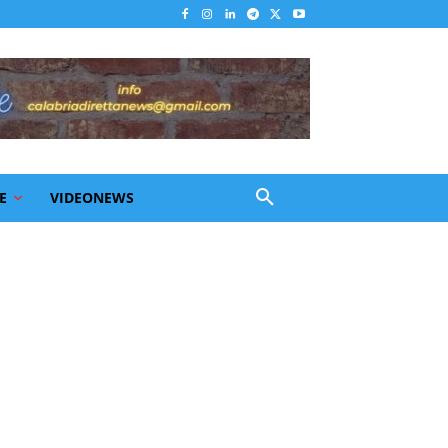
E
VIDEONEWS