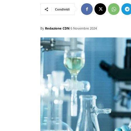
Condividi
By
Redazione CDN
6 Novembre 2024