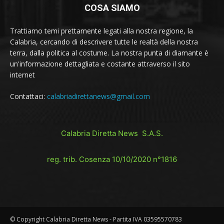
COSA SIAMO
Trattiamo temi prettamente legati alla nostra regione, la
Calabria, cercando di descrivere tutte le realtà della nostra
terra, dalla politica al costume. La nostra punta di diamante è
un'informazione dettagliata e costante attraverso il sito
internet
Contattaci:
calabriadirettanews@gmail.com
Calabria Diretta News S.A.S.
reg. trib. Cosenza 10/10/2020 n°1816
© Copyright Calabria Diretta News - Partita IVA 03595570783