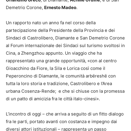
Demetrio Corone,
Ernesto Madeo
.
Un rapporto nato un anno fa nel corso della
partecipazione della Presidente della Provincia e dei
Sindaci di Castrolibero, Diamante e San Demetrio Corone
al Forum internazionale dei Sindaci sul turismo svoltosi in
Cina, a Zhengzhou appunto. Un viaggio che ha
rappresentato una grande opportunità, «con al centro
Gioacchino da Fiore, la Sila e Lorica così come il
Peperoncino di Diamante, le comunità arbëreshë con
tutta la loro storia e tradizione, Castrolibero e l’Area
urbana Cosenza-Rende; e che si chiuse con la promessa
di un patto di amicizia fra le città italo-cinesi».
L’incontro di oggi – che arriva a seguito di un fitto dialogo
fra le parti, portato avanti con costanza e impegno dai
diversi attori istituzionali – rappresenta un passo