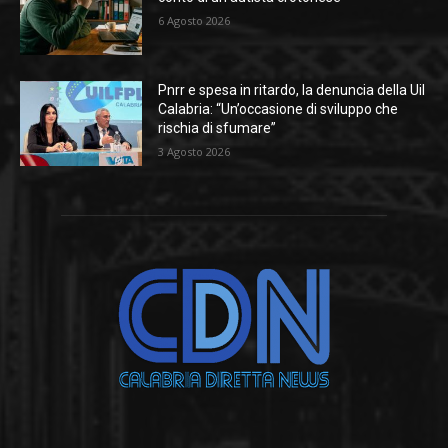
6 Agosto 2026
Pnrr e spesa in ritardo, la denuncia della Uil
Calabria: “Un’occasione di sviluppo che
rischia di sfumare”
3 Agosto 2026