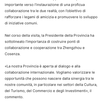
importante verso l’instaurazione di una proficua
collaborazione tra le due realtà, con l’obiettivo di
rafforzare i legami di amicizia e promuovere lo sviluppo
di iniziative comuni.
Nel corso della visita, la Presidente della Provincia ha
sottolineato l’importanza di costruire ponti di
collaborazione e cooperazione tra Zhengzhou e
Cosenza.
«La nostra Provincia è aperta al dialogo e alla
collaborazione internazionale. Vogliamo valorizzare le
opportunità che possono nascere dalla sinergia tra le
nostre comunità, in particolare nei settori della Cultura,
del Turismo, del Commercio e degli Investimenti», il
commento.