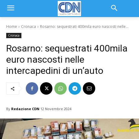
Home
Cronaca
Rosarno: sequestrati 400mila euro nascosti nelle...
Cronaca
Rosarno: sequestrati 400mila
euro nascosti nelle
intercapedini di un’auto
By
Redazione CDN
12 Novembre 2024