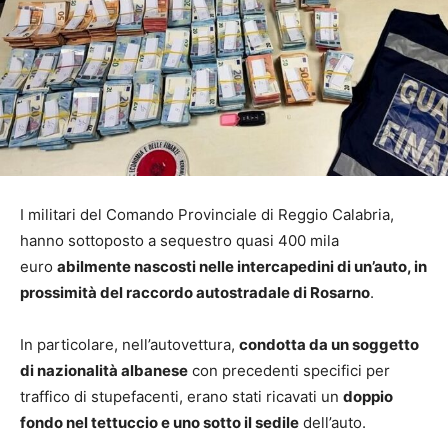
I militari del Comando Provinciale di Reggio Calabria,
hanno sottoposto a sequestro quasi 400 mila
euro
abilmente nascosti nelle intercapedini di un’auto, in
prossimità del raccordo autostradale di Rosarno
.
In particolare, nell’autovettura,
condotta da un soggetto
di nazionalità albanese
con precedenti specifici per
traffico di stupefacenti, erano stati ricavati un
doppio
fondo nel tettuccio e uno sotto il sedile
dell’auto.