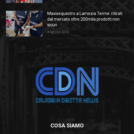
Maxisequestro a Lamezia Terme: ritirati
dal mercato oltre 200mila prodotti non
sicuri
4 Agosto 2026
COSA SIAMO