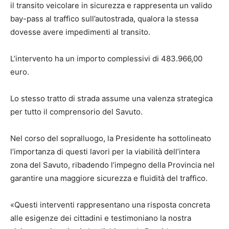
il transito veicolare in sicurezza e rappresenta un valido
bay-pass al traffico sull’autostrada, qualora la stessa
dovesse avere impedimenti al transito.
L’intervento ha un importo complessivi di 483.966,00
euro.
Lo stesso tratto di strada assume una valenza strategica
per tutto il comprensorio del Savuto.
Nel corso del sopralluogo, la Presidente ha sottolineato
l’importanza di questi lavori per la viabilità dell’intera
zona del Savuto, ribadendo l’impegno della Provincia nel
garantire una maggiore sicurezza e fluidità del traffico.
«Questi interventi rappresentano una risposta concreta
alle esigenze dei cittadini e testimoniano la nostra