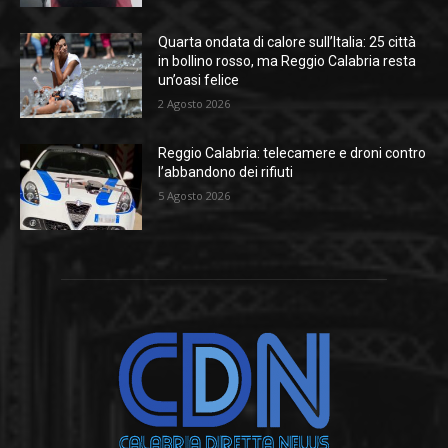
Quarta ondata di calore sull’Italia: 25 città
in bollino rosso, ma Reggio Calabria resta
un’oasi felice
2 Agosto 2026
Reggio Calabria: telecamere e droni contro
l’abbandono dei rifiuti
5 Agosto 2026