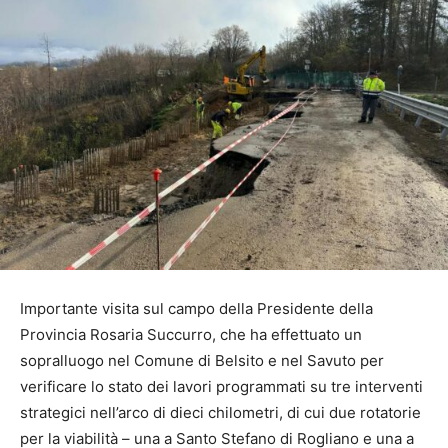
Importante visita sul campo della Presidente della
Provincia Rosaria Succurro, che ha effettuato un
sopralluogo nel Comune di Belsito e nel Savuto per
verificare lo stato dei lavori programmati su tre interventi
strategici nell’arco di dieci chilometri, di cui due rotatorie
per la viabilità – una a Santo Stefano di Rogliano e una a