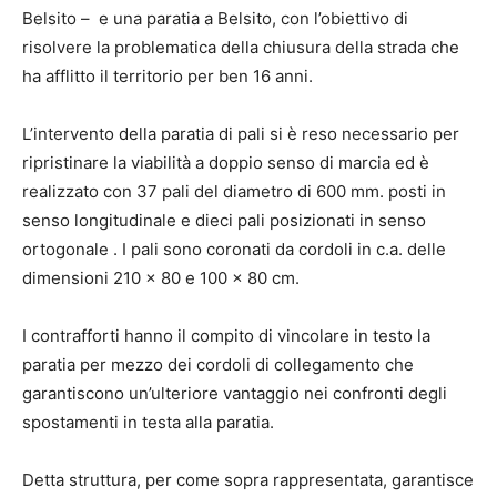
Belsito – e una paratia a Belsito, con l’obiettivo di
risolvere la problematica della chiusura della strada che
ha afflitto il territorio per ben 16 anni.
L’intervento della paratia di pali si è reso necessario per
ripristinare la viabilità a doppio senso di marcia ed è
realizzato con 37 pali del diametro di 600 mm. posti in
senso longitudinale e dieci pali posizionati in senso
ortogonale . I pali sono coronati da cordoli in c.a. delle
dimensioni 210 x 80 e 100 x 80 cm.
I contrafforti hanno il compito di vincolare in testo la
paratia per mezzo dei cordoli di collegamento che
garantiscono un’ulteriore vantaggio nei confronti degli
spostamenti in testa alla paratia.
Detta struttura, per come sopra rappresentata, garantisce