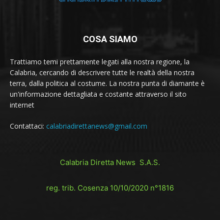
COSA SIAMO
Trattiamo temi prettamente legati alla nostra regione, la
Calabria, cercando di descrivere tutte le realtà della nostra
terra, dalla politica al costume. La nostra punta di diamante è
un'informazione dettagliata e costante attraverso il sito
internet
Contattaci:
calabriadirettanews@gmail.com
Calabria Diretta News S.A.S.
reg. trib. Cosenza 10/10/2020 n°1816