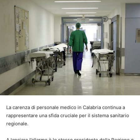
La carenza di personale medico in Calabria continua a
rappresentare una sfida cruciale per il sistema sanitario
regionale.
A lanciare l’allarme è lo stesso presidente della Regione e