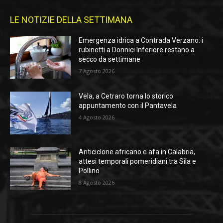
LE NOTIZIE DELLA SETTIMANA
Emergenza idrica a Contrada Verzano: i
rubinetti a Donnici Inferiore restano a
secco da settimane
7 Agosto 2026
Vela, a Cetraro torna lo storico
appuntamento con il Pantavela
4 Agosto 2026
Anticiclone africano e afa in Calabria,
attesi temporali pomeridiani tra Sila e
Pollino
8 Agosto 2026