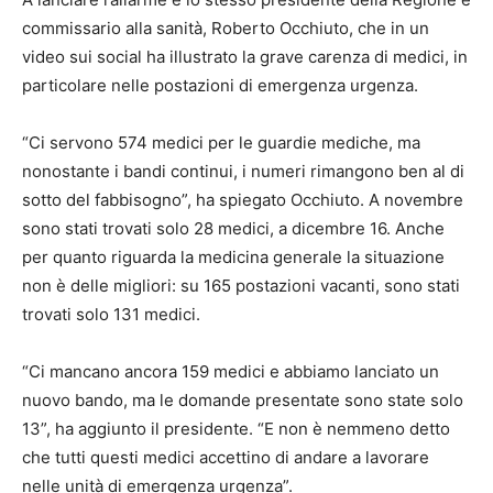
commissario alla sanità, Roberto Occhiuto, che in un
video sui social ha illustrato la grave carenza di medici, in
particolare nelle postazioni di emergenza urgenza.
“Ci servono 574 medici per le guardie mediche, ma
nonostante i bandi continui, i numeri rimangono ben al di
sotto del fabbisogno”, ha spiegato Occhiuto. A novembre
sono stati trovati solo 28 medici, a dicembre 16. Anche
per quanto riguarda la medicina generale la situazione
non è delle migliori: su 165 postazioni vacanti, sono stati
trovati solo 131 medici.
“Ci mancano ancora 159 medici e abbiamo lanciato un
nuovo bando, ma le domande presentate sono state solo
13”, ha aggiunto il presidente. “E non è nemmeno detto
che tutti questi medici accettino di andare a lavorare
nelle unità di emergenza urgenza”.