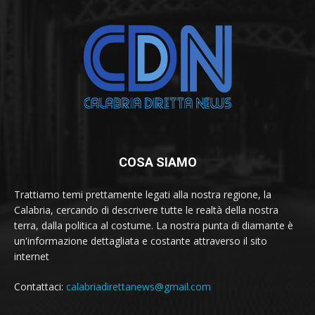
COSA SIAMO
Trattiamo temi prettamente legati alla nostra regione, la
Calabria, cercando di descrivere tutte le realtà della nostra
terra, dalla politica al costume. La nostra punta di diamante è
un'informazione dettagliata e costante attraverso il sito
internet
Contattaci:
calabriadirettanews@gmail.com