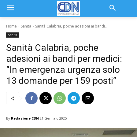
Home
Sanità
Sanità Calabria, poche adesioni ai bandi...
Sanità
Sanità Calabria, poche
adesioni ai bandi per medici:
“In emergenza urgenza solo
13 domande per 159 posti”
By
Redazione CDN
21 Gennaio 2025