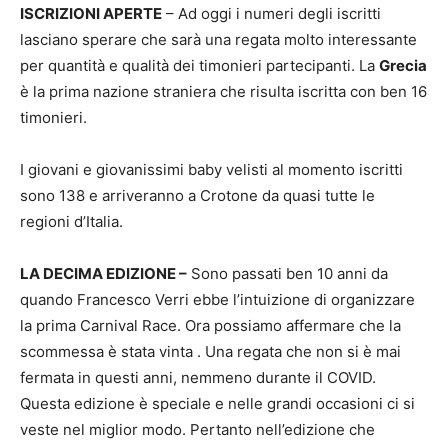
ISCRIZIONI APERTE
– Ad oggi i numeri degli iscritti
lasciano sperare che sarà una regata molto interessante
per quantità e qualità dei timonieri partecipanti. La
Grecia
è la prima nazione straniera che risulta iscritta con ben 16
timonieri.
I giovani e giovanissimi baby velisti al momento iscritti
sono 138 e arriveranno a Crotone da quasi tutte le
regioni d’Italia.
LA DECIMA EDIZIONE –
Sono passati ben 10 anni da
quando Francesco Verri ebbe l’intuizione di organizzare
la prima Carnival Race. Ora possiamo affermare che la
scommessa è stata vinta . Una regata che non si è mai
fermata in questi anni, nemmeno durante il COVID.
Questa edizione è speciale e nelle grandi occasioni ci si
veste nel miglior modo. Pertanto nell’edizione che