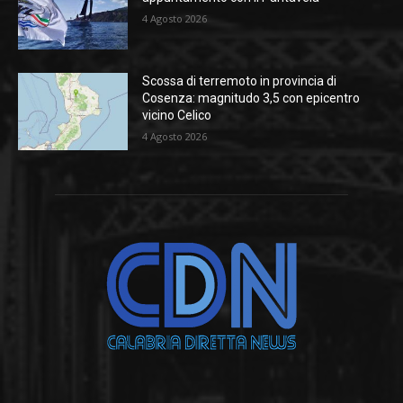
4 Agosto 2026
Scossa di terremoto in provincia di
Cosenza: magnitudo 3,5 con epicentro
vicino Celico
4 Agosto 2026