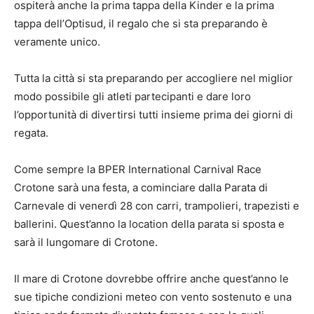
ospiterà anche la prima tappa della Kinder e la prima
tappa dell’Optisud, il regalo che si sta preparando è
veramente unico.
Tutta la città si sta preparando per accogliere nel miglior
modo possibile gli atleti partecipanti e dare loro
l’opportunità di divertirsi tutti insieme prima dei giorni di
regata.
Come sempre la BPER International Carnival Race
Crotone sarà una festa, a cominciare dalla Parata di
Carnevale di venerdì 28 con carri, trampolieri, trapezisti e
ballerini. Quest’anno la location della parata si sposta e
sarà il lungomare di Crotone.
Il mare di Crotone dovrebbe offrire anche quest’anno le
sue tipiche condizioni meteo con vento sostenuto e una