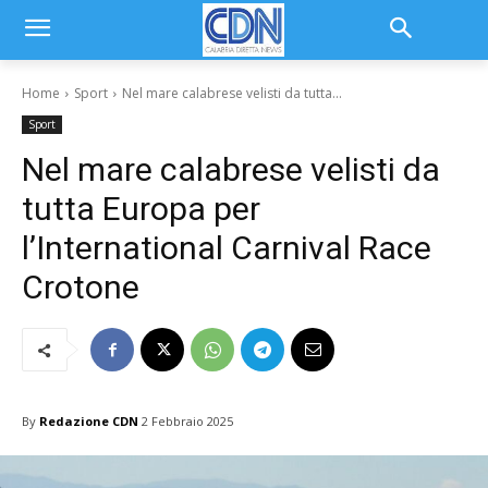
Home
Sport
Nel mare calabrese velisti da tutta...
Sport
Nel mare calabrese velisti da
tutta Europa per
l’International Carnival Race
Crotone
By
Redazione CDN
2 Febbraio 2025