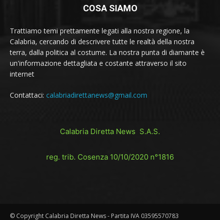
COSA SIAMO
Trattiamo temi prettamente legati alla nostra regione, la
Calabria, cercando di descrivere tutte le realtà della nostra
terra, dalla politica al costume. La nostra punta di diamante è
un'informazione dettagliata e costante attraverso il sito
internet
Contattaci:
calabriadirettanews@gmail.com
Calabria Diretta News S.A.S.
reg. trib. Cosenza 10/10/2020 n°1816
© Copyright Calabria Diretta News - Partita IVA 03595570783