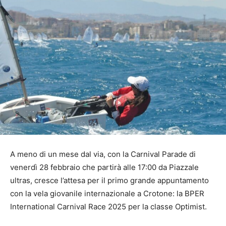
A meno di un mese dal via, con la Carnival Parade di
venerdì 28 febbraio che partirà alle 17:00 da Piazzale
ultras, cresce l’attesa per il primo grande appuntamento
con la vela giovanile internazionale a Crotone: la BPER
International Carnival Race 2025 per la classe Optimist.