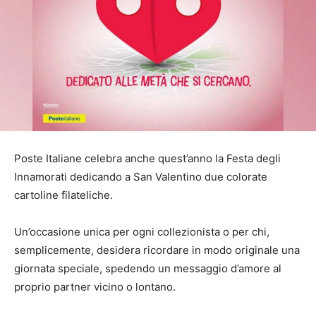
Poste Italiane celebra anche quest’anno la Festa degli
Innamorati dedicando a San Valentino due colorate
cartoline filateliche.
Un’occasione unica per ogni collezionista o per chi,
semplicemente, desidera ricordare in modo originale una
giornata speciale, spedendo un messaggio d’amore al
proprio partner vicino o lontano.