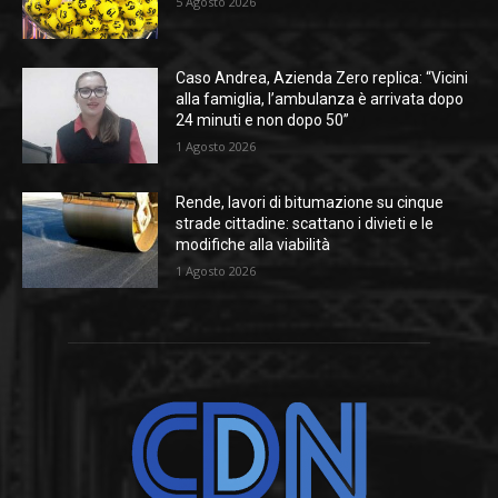
5 Agosto 2026
Caso Andrea, Azienda Zero replica: “Vicini
alla famiglia, l’ambulanza è arrivata dopo
24 minuti e non dopo 50”
1 Agosto 2026
Rende, lavori di bitumazione su cinque
strade cittadine: scattano i divieti e le
modifiche alla viabilità
1 Agosto 2026