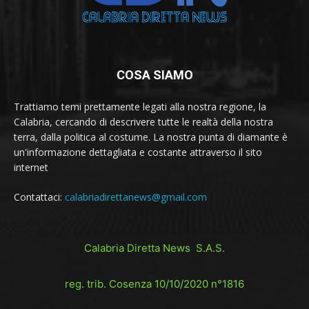
COSA SIAMO
Trattiamo temi prettamente legati alla nostra regione, la
Calabria, cercando di descrivere tutte le realtà della nostra
terra, dalla politica al costume. La nostra punta di diamante è
un'informazione dettagliata e costante attraverso il sito
internet
Contattaci:
calabriadirettanews@gmail.com
Calabria Diretta News S.A.S.
reg. trib. Cosenza 10/10/2020 n°1816