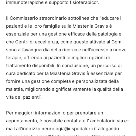
immunoterapiche e supporto fisioterapico”.
Il Commissario straordinario sottolinea che “educare i
pazienti e le loro famiglie sulla Miastenia Gravis è
essenziale per una gestione efficace della patologia e
che Centri di eccellenza, come questo attivato al Gom,
sono all’avanguardia nella ricerca e nell’accesso a nuove
terapie, offrendo ai pazienti le migliori opzioni di
trattamento disponibili. In conclusione, un percorso di
cura dedicato per la Miastenia Gravis è essenziale per
fornire una gestione completa e personalizzata della
malattia, migliorando significativamente la qualità della
vita dei pazienti”.
Per maggiori informazioni o per prenotare un
appuntamento, è possibile contattate l’ ambulatorio via e-
mail all’indirizzo neurologia@ospedalerc.it allegando