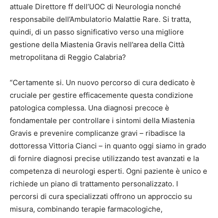
attuale Direttore ff dell’UOC di Neurologia nonché
responsabile dell’Ambulatorio Malattie Rare. Si tratta,
quindi, di un passo significativo verso una migliore
gestione della Miastenia Gravis nell’area della Città
metropolitana di Reggio Calabria?
“Certamente si. Un nuovo percorso di cura dedicato è
cruciale per gestire efficacemente questa condizione
patologica complessa. Una diagnosi precoce è
fondamentale per controllare i sintomi della Miastenia
Gravis e prevenire complicanze gravi – ribadisce la
dottoressa Vittoria Cianci – in quanto oggi siamo in grado
di fornire diagnosi precise utilizzando test avanzati e la
competenza di neurologi esperti. Ogni paziente è unico e
richiede un piano di trattamento personalizzato. I
percorsi di cura specializzati offrono un approccio su
misura, combinando terapie farmacologiche,