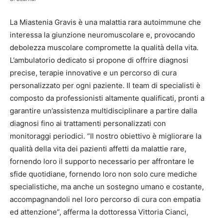
La Miastenia Gravis è una malattia rara autoimmune che
interessa la giunzione neuromuscolare e, provocando
debolezza muscolare compromette la qualità della vita.
L’ambulatorio dedicato si propone di offrire diagnosi
precise, terapie innovative e un percorso di cura
personalizzato per ogni paziente. Il team di specialisti è
composto da professionisti altamente qualificati, pronti a
garantire un’assistenza multidisciplinare a partire dalla
diagnosi fino ai trattamenti personalizzati con
monitoraggi periodici. “Il nostro obiettivo è migliorare la
qualità della vita dei pazienti affetti da malattie rare,
fornendo loro il supporto necessario per affrontare le
sfide quotidiane, fornendo loro non solo cure mediche
specialistiche, ma anche un sostegno umano e costante,
accompagnandoli nel loro percorso di cura con empatia
ed attenzione”, afferma la dottoressa Vittoria Cianci,