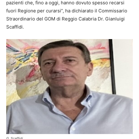
pazienti che, fino a oggi, hanno dovuto spesso recarsi
fuori Regione per curarsi”, ha dichiarato il Commissario
Straordinario del GOM di Reggio Calabria Dr. Gianluigi
Scaffidi.
G. Scaffidi