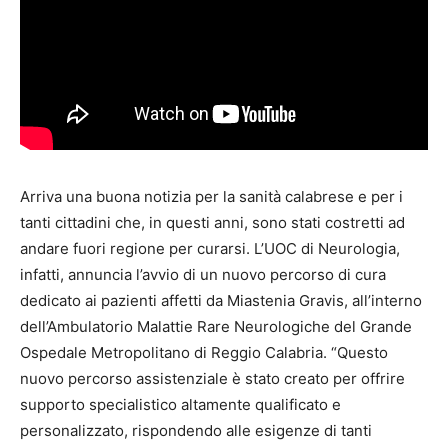
Arriva una buona notizia per la sanità calabrese e per i
tanti cittadini che, in questi anni, sono stati costretti ad
andare fuori regione per curarsi. L’UOC di Neurologia,
infatti, annuncia l’avvio di un nuovo percorso di cura
dedicato ai pazienti affetti da Miastenia Gravis, all’interno
dell’Ambulatorio Malattie Rare Neurologiche del Grande
Ospedale Metropolitano di Reggio Calabria. “Questo
nuovo percorso assistenziale è stato creato per offrire
supporto specialistico altamente qualificato e
personalizzato, rispondendo alle esigenze di tanti