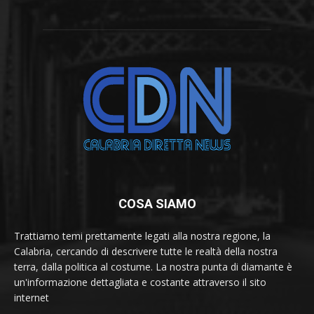
COSA SIAMO
Trattiamo temi prettamente legati alla nostra regione, la
Calabria, cercando di descrivere tutte le realtà della nostra
terra, dalla politica al costume. La nostra punta di diamante è
un'informazione dettagliata e costante attraverso il sito
internet