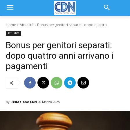
Home
Attualità
Bonus per genitori separati: dopo quattro...
Attualità
Bonus per genitori separati:
dopo quattro anni arrivano i
pagamenti
By
Redazione CDN
20 Marzo 2025