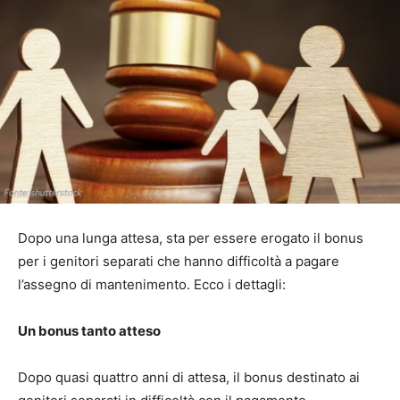
Dopo una lunga attesa, sta per essere erogato il bonus
per i genitori separati che hanno difficoltà a pagare
l’assegno di mantenimento. Ecco i dettagli:
Un bonus tanto atteso
Dopo quasi quattro anni di attesa, il bonus destinato ai