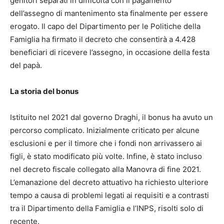
genitori separati in difficoltà con il pagamento
dell’assegno di mantenimento sta finalmente per essere
erogato. Il capo del Dipartimento per le Politiche della
Famiglia ha firmato il decreto che consentirà a 4.428
beneficiari di ricevere l’assegno, in occasione della festa
del papà.
La storia del bonus
Istituito nel 2021 dal governo Draghi, il bonus ha avuto un
percorso complicato. Inizialmente criticato per alcune
esclusioni e per il timore che i fondi non arrivassero ai
figli, è stato modificato più volte. Infine, è stato incluso
nel decreto fiscale collegato alla Manovra di fine 2021.
L’emanazione del decreto attuativo ha richiesto ulteriore
tempo a causa di problemi legati ai requisiti e a contrasti
tra il Dipartimento della Famiglia e l’INPS, risolti solo di
recente.