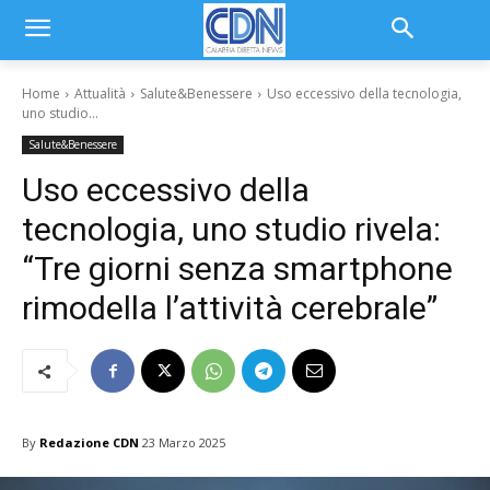
Home
Attualità
Salute&Benessere
Uso eccessivo della tecnologia,
uno studio...
Salute&Benessere
Uso eccessivo della
tecnologia, uno studio rivela:
“Tre giorni senza smartphone
rimodella l’attività cerebrale”
By
Redazione CDN
23 Marzo 2025