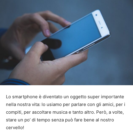
Lo smartphone è diventato un oggetto super importante
nella nostra vita: lo usiamo per parlare con gli amici, per i
compiti, per ascoltare musica e tanto altro. Però, a volte,
stare un po’ di tempo senza può fare bene al nostro
cervello!