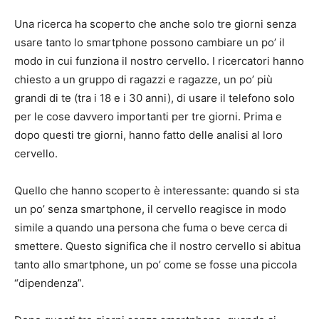
Una ricerca ha scoperto che anche solo tre giorni senza
usare tanto lo smartphone possono cambiare un po’ il
modo in cui funziona il nostro cervello. I ricercatori hanno
chiesto a un gruppo di ragazzi e ragazze, un po’ più
grandi di te (tra i 18 e i 30 anni), di usare il telefono solo
per le cose davvero importanti per tre giorni. Prima e
dopo questi tre giorni, hanno fatto delle analisi al loro
cervello.
Quello che hanno scoperto è interessante: quando si sta
un po’ senza smartphone, il cervello reagisce in modo
simile a quando una persona che fuma o beve cerca di
smettere. Questo significa che il nostro cervello si abitua
tanto allo smartphone, un po’ come se fosse una piccola
“dipendenza”.