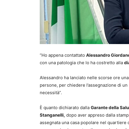
“Ho appena contattato
Alessandro Giordan
con una patologia che lo ha costretto alla
di
Alessandro ha lanciato nelle scorse ore una 
persone, per chiedere l’assegnazione di un 
necessità”.
È quanto dichiarato dalla
Garante della Salu
Stanganelli,
dopo aver appreso dalla stampa 
assegnata una casa popolare nel quartiere 