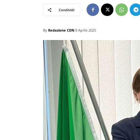
Condividi
By
Redazione CDN
8 Aprile 2025