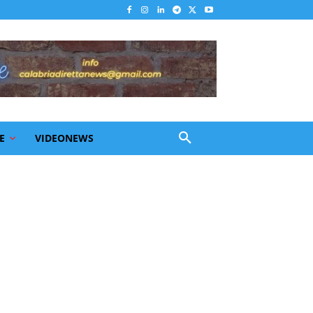
E
VIDEONEWS