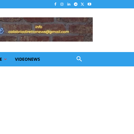
E
VIDEONEWS