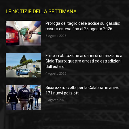
LE NOTIZIE DELLA SETTIMANA
Proroga del taglio delle accise sul gasolio:
misura estesa fino al 25 agosto 2026
5 Agosto 2026
Furto in abitazione ai danni di un anziano a
Gioia Tauro: quattro arresti ed estradizioni
dall’estero
4 Agosto 2026
Sicurezza, svolta per la Calabria: in arrivo
171 nuovi poliziotti
6 Agosto 2026