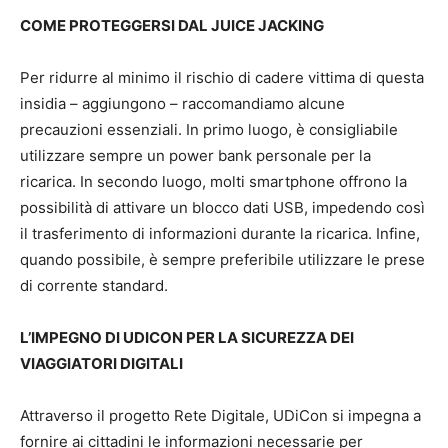
COME PROTEGGERSI DAL JUICE JACKING
Per ridurre al minimo il rischio di cadere vittima di questa
insidia – aggiungono – raccomandiamo alcune
precauzioni essenziali. In primo luogo, è consigliabile
utilizzare sempre un power bank personale per la
ricarica. In secondo luogo, molti smartphone offrono la
possibilità di attivare un blocco dati USB, impedendo così
il trasferimento di informazioni durante la ricarica. Infine,
quando possibile, è sempre preferibile utilizzare le prese
di corrente standard.
L’IMPEGNO DI UDICON PER LA SICUREZZA DEI
VIAGGIATORI DIGITALI
Attraverso il progetto Rete Digitale, UDiCon si impegna a
fornire ai cittadini le informazioni necessarie per