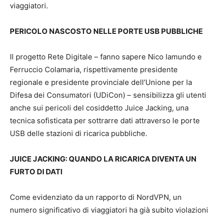
viaggiatori.
PERICOLO NASCOSTO NELLE PORTE USB PUBBLICHE
Il progetto Rete Digitale – fanno sapere Nico Iamundo e
Ferruccio Colamaria, rispettivamente presidente
regionale e presidente provinciale dell’Unione per la
Difesa dei Consumatori (UDiCon) – sensibilizza gli utenti
anche sui pericoli del cosiddetto Juice Jacking, una
tecnica sofisticata per sottrarre dati attraverso le porte
USB delle stazioni di ricarica pubbliche.
JUICE JACKING: QUANDO LA RICARICA DIVENTA UN
FURTO DI DATI
Come evidenziato da un rapporto di NordVPN, un
numero significativo di viaggiatori ha già subito violazioni