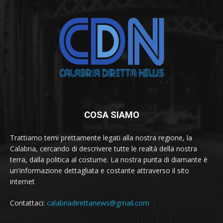
COSA SIAMO
Trattiamo temi prettamente legati alla nostra regione, la
Calabria, cercando di descrivere tutte le realtà della nostra
terra, dalla politica al costume. La nostra punta di diamante è
un'informazione dettagliata e costante attraverso il sito
internet
Contattaci:
calabriadirettanews@gmail.com