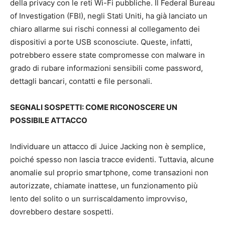
della privacy con le reti Wi-Fi pubbliche. Il Federal Bureau
of Investigation (FBI), negli Stati Uniti, ha già lanciato un
chiaro allarme sui rischi connessi al collegamento dei
dispositivi a porte USB sconosciute. Queste, infatti,
potrebbero essere state compromesse con malware in
grado di rubare informazioni sensibili come password,
dettagli bancari, contatti e file personali.
SEGNALI SOSPETTI: COME RICONOSCERE UN
POSSIBILE ATTACCO
Individuare un attacco di Juice Jacking non è semplice,
poiché spesso non lascia tracce evidenti. Tuttavia, alcune
anomalie sul proprio smartphone, come transazioni non
autorizzate, chiamate inattese, un funzionamento più
lento del solito o un surriscaldamento improvviso,
dovrebbero destare sospetti.