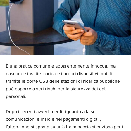
È una pratica comune e apparentemente innocua, ma
nasconde insidie: caricare i propri dispositivi mobili
tramite le porte USB delle stazioni di ricarica pubbliche
può esporre a seri rischi per la sicurezza dei dati
personali.
Dopo i recenti avvertimenti riguardo a false
comunicazioni e insidie nei pagamenti digitali,
l’attenzione si sposta su un’altra minaccia silenziosa per i