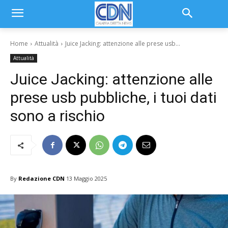
Home
Attualità
Juice Jacking: attenzione alle prese usb...
Attualità
Juice Jacking: attenzione alle
prese usb pubbliche, i tuoi dati
sono a rischio
By
Redazione CDN
13 Maggio 2025