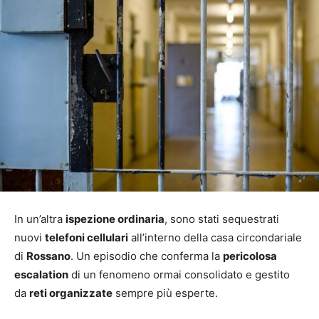
In un’altra
ispezione ordinaria
, sono stati sequestrati
nuovi
telefoni cellulari
all’interno della casa circondariale
di
Rossano
. Un episodio che conferma la
pericolosa
escalation
di un fenomeno ormai consolidato e gestito
da
reti organizzate
sempre più esperte.