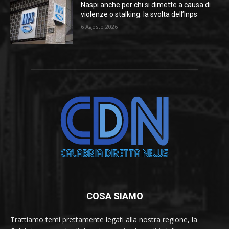
Naspi anche per chi si dimette a causa di
violenze o stalking: la svolta dell’Inps
6 Agosto 2026
COSA SIAMO
Trattiamo temi prettamente legati alla nostra regione, la