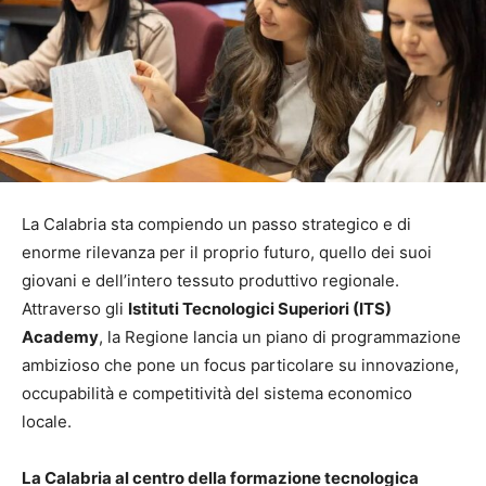
La Calabria sta compiendo un passo strategico e di
enorme rilevanza per il proprio futuro, quello dei suoi
giovani e dell’intero tessuto produttivo regionale.
Attraverso gli
Istituti Tecnologici Superiori (ITS)
Academy
, la Regione lancia un piano di programmazione
ambizioso che pone un focus particolare su innovazione,
occupabilità e competitività del sistema economico
locale.
La Calabria al centro della formazione tecnologica