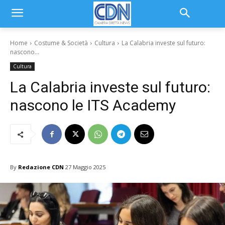
Home
Costume & Società
Cultura
La Calabria investe sul futuro:
nascono...
Cultura
La Calabria investe sul futuro:
nascono le ITS Academy
By
Redazione CDN
27 Maggio 2025