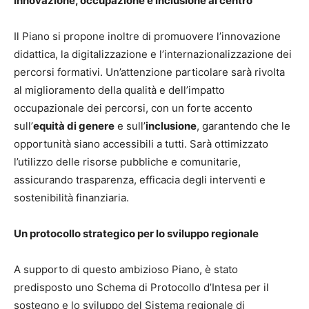
Innovazione, occupazione e inclusione al centro
Il Piano si propone inoltre di promuovere l’innovazione
didattica, la digitalizzazione e l’internazionalizzazione dei
percorsi formativi. Un’attenzione particolare sarà rivolta
al miglioramento della qualità e dell’impatto
occupazionale dei percorsi, con un forte accento
sull’
equità di genere
e sull’
inclusione
, garantendo che le
opportunità siano accessibili a tutti. Sarà ottimizzato
l’utilizzo delle risorse pubbliche e comunitarie,
assicurando trasparenza, efficacia degli interventi e
sostenibilità finanziaria.
Un protocollo strategico per lo sviluppo regionale
A supporto di questo ambizioso Piano, è stato
predisposto uno Schema di Protocollo d’Intesa per il
sostegno e lo sviluppo del Sistema regionale di