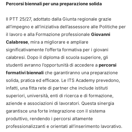
Percorsi biennali per una preparazione solida
Il PTT 25/27, adottato dalla Giunta regionale grazie
all’impegno e all’iniziativa dell’assessore alle Politiche per
il lavoro e alla Formazione professionale
Giovanni
Calabrese
, mira a migliorare e ampliare
significativamente l’offerta formativa per i giovani
calabresi. Dopo il diploma di scuola superiore, gli
studenti avranno l’opportunità di accedere a
percorsi
formativi biennali
che garantiranno una preparazione
solida, pratica ed efficace. Le ITS Academy prevedono,
infatti, una fitta rete di partner che include istituti
superiori, università, enti di ricerca e di formazione,
aziende e associazioni di lavoratori. Questa sinergia
garantisce una forte integrazione con il sistema
produttivo, rendendo i percorsi altamente
professionalizzanti e orientati all’inserimento lavorativo.