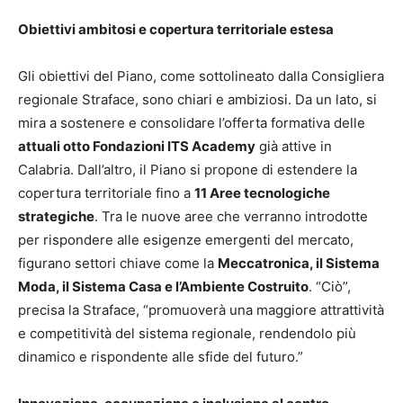
Obiettivi ambitosi e copertura territoriale estesa
Gli obiettivi del Piano, come sottolineato dalla Consigliera
regionale Straface, sono chiari e ambiziosi. Da un lato, si
mira a sostenere e consolidare l’offerta formativa delle
attuali otto Fondazioni ITS Academy
già attive in
Calabria. Dall’altro, il Piano si propone di estendere la
copertura territoriale fino a
11 Aree tecnologiche
strategiche
. Tra le nuove aree che verranno introdotte
per rispondere alle esigenze emergenti del mercato,
figurano settori chiave come la
Meccatronica, il Sistema
Moda, il Sistema Casa e l’Ambiente Costruito
. “Ciò”,
precisa la Straface, “promuoverà una maggiore attrattività
e competitività del sistema regionale, rendendolo più
dinamico e rispondente alle sfide del futuro.”