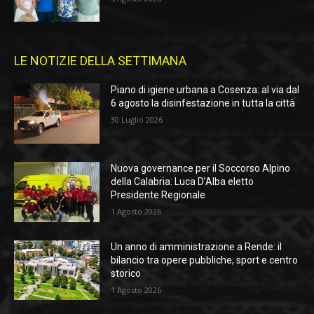
LE NOTIZIE DELLA SETTIMANA
Piano di igiene urbana a Cosenza: al via dal
6 agosto la disinfestazione in tutta la città
30 Luglio 2026
Nuova governance per il Soccorso Alpino
della Calabria: Luca D’Alba eletto
Presidente Regionale
1 Agosto 2026
Un anno di amministrazione a Rende: il
bilancio tra opere pubbliche, sport e centro
storico
1 Agosto 2026