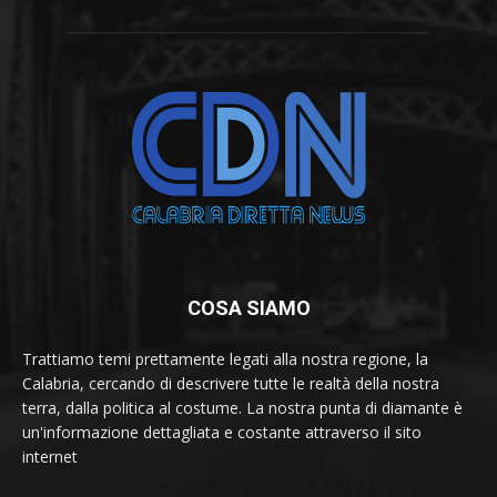
COSA SIAMO
Trattiamo temi prettamente legati alla nostra regione, la
Calabria, cercando di descrivere tutte le realtà della nostra
terra, dalla politica al costume. La nostra punta di diamante è
un'informazione dettagliata e costante attraverso il sito
internet