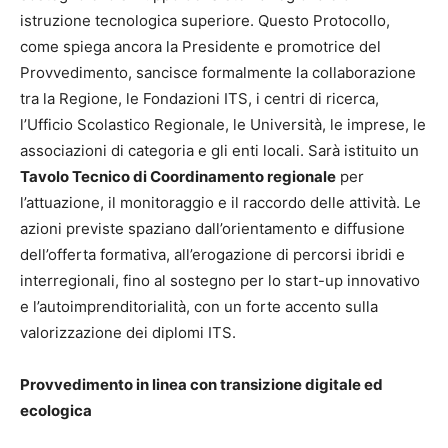
istruzione tecnologica superiore. Questo Protocollo,
come spiega ancora la Presidente e promotrice del
Provvedimento, sancisce formalmente la collaborazione
tra la Regione, le Fondazioni ITS, i centri di ricerca,
l’Ufficio Scolastico Regionale, le Università, le imprese, le
associazioni di categoria e gli enti locali. Sarà istituito un
Tavolo Tecnico di Coordinamento regionale
per
l’attuazione, il monitoraggio e il raccordo delle attività. Le
azioni previste spaziano dall’orientamento e diffusione
dell’offerta formativa, all’erogazione di percorsi ibridi e
interregionali, fino al sostegno per lo start-up innovativo
e l’autoimprenditorialità, con un forte accento sulla
valorizzazione dei diplomi ITS.
Provvedimento in linea con transizione digitale ed
ecologica