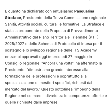
È quanto ha dichiarato con entusiasmo
Pasqualina
Straface
, Presidente della Terza Commissione regionale
Sanità, Attività sociali, culturali e formative. La Straface è
stata la proponente della Proposta di Provvedimento
Amministrativo del Piano Territoriale Triennale (PTT)
2025/2027 e dello Schema di Protocollo di Intesa per il
sostegno e lo sviluppo regionale delle ITS Academy,
entrambi approvati oggi (mercoledì 27 maggio) in
Consiglio regionale. “Ancora una volta”, ha affermato la
Presidente, “dimostriamo grande interesse alla
formazione delle professioni e soprattutto alla
specializzazione di mestieri specifici, richiesti dal
mercato del lavoro.” Questo sottolinea l’impegno della
Regione nel colmare il divario tra le competenze offerte e
quelle richieste dalle imprese.