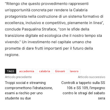
“Ritengo che questo provvedimento rappresenti
un’opportunità concreta per rendere la Calabria
protagonista nella costruzione di un sistema formativo di
eccellenza, inclusivo e competitivo, pienamente in linea”,
conclude Pasqualina Straface, “con le sfide della
transizione digitale ed ecologica che il nostro tempo sta
vivendo.” Un investimento nel capitale umano che
promette di dare frutti importanti per il futuro della
regione.
TAGS
accademia
calabria
Giovani
lavoro
Articolo precedente
Articolo successivo
Troppi social e streaming
Controlli a tappeto sulla SS
compromettono l’idratazione,
106 e SS 109, l’impegno
esami a rischio per uno
contro le stragi del sabato
studente su due
sera