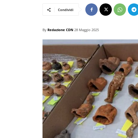
Condividi
By
Redazione CDN
28 Maggio 2025