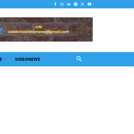
E
VIDEONEWS