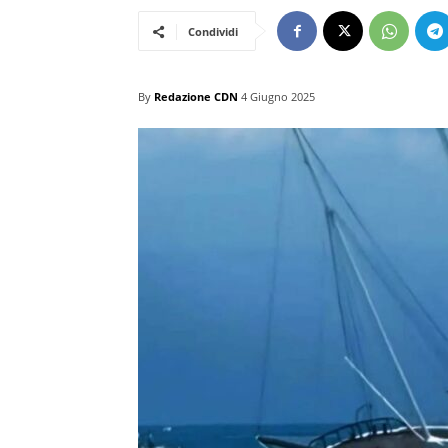
Condividi
By
Redazione CDN
4 Giugno 2025