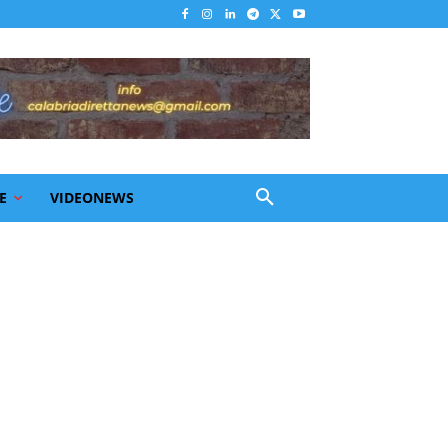
E
VIDEONEWS