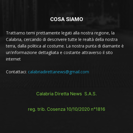
COSA SIAMO
Trattiamo temi prettamente legati alla nostra regione, la
Calabria, cercando di descrivere tutte le realtà della nostra
terra, dalla politica al costume. La nostra punta di diamante è
un'informazione dettagliata e costante attraverso il sito
internet
Contattaci:
calabriadirettanews@gmail.com
Calabria Diretta News S.A.S.
reg. trib. Cosenza 10/10/2020 n°1816