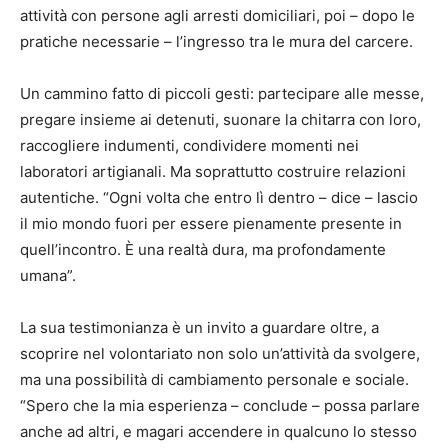
attività con persone agli arresti domiciliari, poi – dopo le
pratiche necessarie – l’ingresso tra le mura del carcere.
Un cammino fatto di piccoli gesti: partecipare alle messe,
pregare insieme ai detenuti, suonare la chitarra con loro,
raccogliere indumenti, condividere momenti nei
laboratori artigianali. Ma soprattutto costruire relazioni
autentiche. “Ogni volta che entro lì dentro – dice – lascio
il mio mondo fuori per essere pienamente presente in
quell’incontro. È una realtà dura, ma profondamente
umana”.
La sua testimonianza è un invito a guardare oltre, a
scoprire nel volontariato non solo un’attività da svolgere,
ma una possibilità di cambiamento personale e sociale.
“Spero che la mia esperienza – conclude – possa parlare
anche ad altri, e magari accendere in qualcuno lo stesso