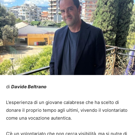
di
Davide Beltrano
L’esperienza di un giovane calabrese che ha scelto di
donare il proprio tempo agli ultimi, vivendo il volontariato
come una vocazione autentica.
C’è un volontariato che non cerca visibilità, ma si nutre di