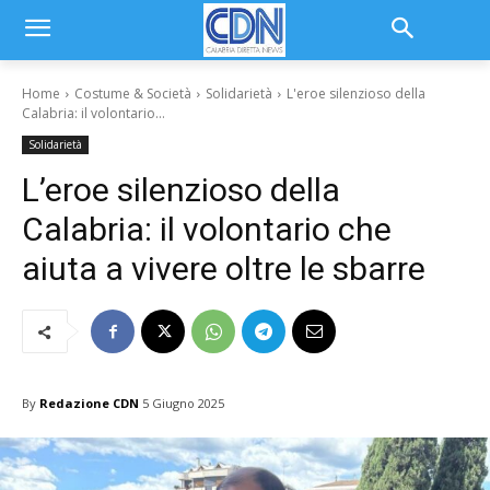
Home
Costume & Società
Solidarietà
L'eroe silenzioso della
Calabria: il volontario...
Solidarietà
L’eroe silenzioso della
Calabria: il volontario che
aiuta a vivere oltre le sbarre
By
Redazione CDN
5 Giugno 2025