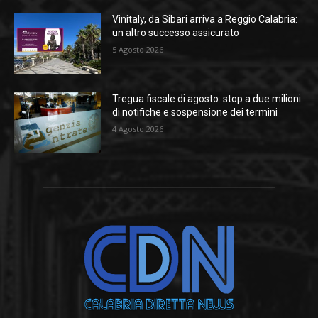
Vinitaly, da Sibari arriva a Reggio Calabria:
un altro successo assicurato
5 Agosto 2026
Tregua fiscale di agosto: stop a due milioni
di notifiche e sospensione dei termini
4 Agosto 2026