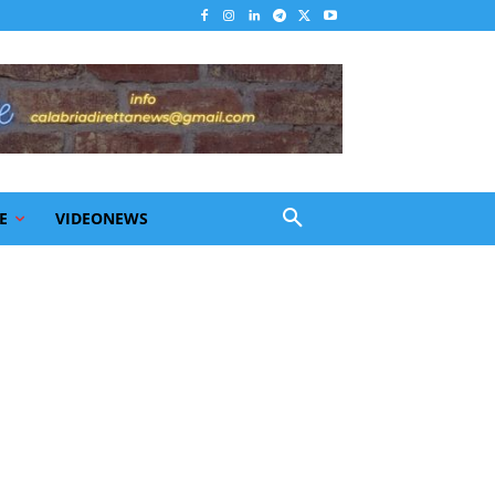
E
VIDEONEWS