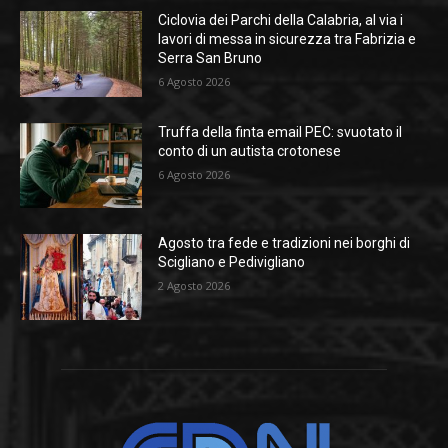
Ciclovia dei Parchi della Calabria, al via i
lavori di messa in sicurezza tra Fabrizia e
Serra San Bruno
6 Agosto 2026
Truffa della finta email PEC: svuotato il
conto di un autista crotonese
6 Agosto 2026
Agosto tra fede e tradizioni nei borghi di
Scigliano e Pedivigliano
2 Agosto 2026