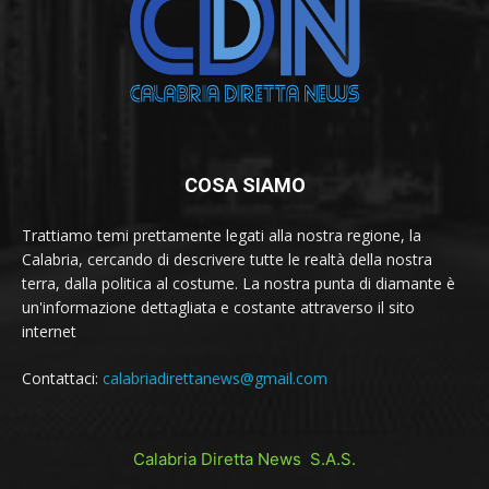
COSA SIAMO
Trattiamo temi prettamente legati alla nostra regione, la
Calabria, cercando di descrivere tutte le realtà della nostra
terra, dalla politica al costume. La nostra punta di diamante è
un'informazione dettagliata e costante attraverso il sito
internet
Contattaci:
calabriadirettanews@gmail.com
Calabria Diretta News S.A.S.