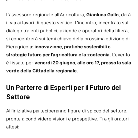
L’assessore regionale all’Agricoltura,
Gianluca Gallo
, darà
il via ai lavori di questo vertice. L’incontro, incentrato sul
dialogo tra enti pubblici, aziende e operatori della filiera,
si concentrerà sui temi chiave della prossima edizione di
Fieragricola:
innovazione, pratiche sostenibili e
strategie future per l’agricoltura e la zootecnia
. L’evento
è fissato per
venerdì 20 giugno, alle ore 17, presso la sala
verde della Cittadella regionale
.
Un Parterre di Esperti per il Futuro del
Settore
All’iniziativa parteciperanno figure di spicco del settore,
pronte a condividere visioni e prospettive. Tra gli oratori
attesi: