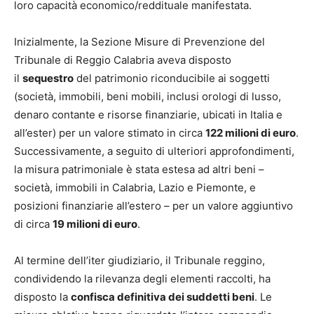
loro capacità economico/reddituale manifestata.
Inizialmente, la Sezione Misure di Prevenzione del
Tribunale di Reggio Calabria aveva disposto
il
sequestro
del patrimonio riconducibile ai soggetti
(società, immobili, beni mobili, inclusi orologi di lusso,
denaro contante e risorse finanziarie, ubicati in Italia e
all’ester) per un valore stimato in circa
122 milioni di euro
.
Successivamente, a seguito di ulteriori approfondimenti,
la misura patrimoniale è stata estesa ad altri beni –
società, immobili in Calabria, Lazio e Piemonte, e
posizioni finanziarie all’estero – per un valore aggiuntivo
di circa
19 milioni di euro
.
Al termine dell’iter giudiziario, il Tribunale reggino,
condividendo la rilevanza degli elementi raccolti, ha
disposto la
confisca definitiva dei suddetti beni
. Le