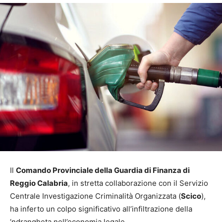
Il
Comando Provinciale della Guardia di Finanza di
Reggio Calabria
, in stretta collaborazione con il Servizio
Centrale Investigazione Criminalità Organizzata (
Scico
),
ha inferto un colpo significativo all’infiltrazione della
‘ndrangheta nell’economia legale.