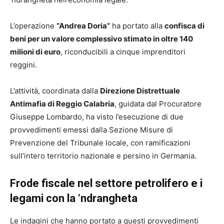
L’operazione
“Andrea Doria”
ha portato alla
confisca di
beni per un valore complessivo stimato in oltre 140
milioni di euro
, riconducibili a cinque imprenditori
reggini.
L’attività, coordinata dalla
Direzione Distrettuale
Antimafia di Reggio Calabria
, guidata dal Procuratore
Giuseppe Lombardo, ha visto l’esecuzione di due
provvedimenti emessi dalla Sezione Misure di
Prevenzione del Tribunale locale, con ramificazioni
sull’intero territorio nazionale e persino in Germania.
Frode fiscale nel settore petrolifero e i
legami con la ‘ndrangheta
Le indagini che hanno portato a questi provvedimenti