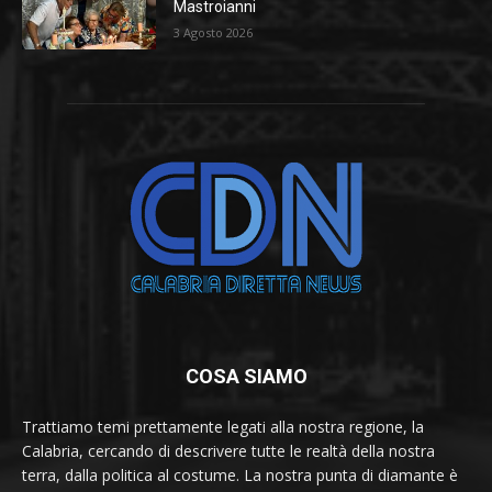
Mastroianni
3 Agosto 2026
COSA SIAMO
Trattiamo temi prettamente legati alla nostra regione, la
Calabria, cercando di descrivere tutte le realtà della nostra
terra, dalla politica al costume. La nostra punta di diamante è