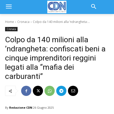
Home
Cronaca
Colpo da 140 milioni alla ’ndrangheta:...
Cronaca
Colpo da 140 milioni alla
’ndrangheta: confiscati beni a
cinque imprenditori reggini
legati alla “mafia dei
carburanti”
By
Redazione CDN
26 Giugno 2025