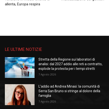
allenta, Europa respira
LE ULTIME NOTIZIE
Stretta della Regione sui laboratori di
analisi: dal 2027 addio alle reti a contratto,
esplode la protesta per i tempi stretti
7 Agosto 2026
L’addio ad Andrea Minasi: la comunità di
Serra San Bruno si stringe al dolore della
famiglia
7 Agosto 2026