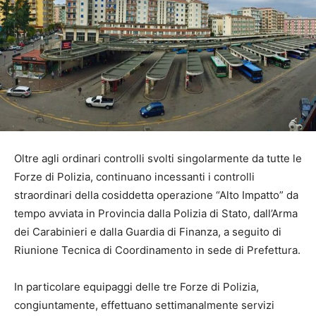
Oltre agli ordinari controlli svolti singolarmente da tutte le
Forze di Polizia, continuano incessanti i controlli
straordinari della cosiddetta operazione “Alto Impatto” da
tempo avviata in Provincia dalla Polizia di Stato, dall’Arma
dei Carabinieri e dalla Guardia di Finanza, a seguito di
Riunione Tecnica di Coordinamento in sede di Prefettura.
In particolare equipaggi delle tre Forze di Polizia,
congiuntamente, effettuano settimanalmente servizi