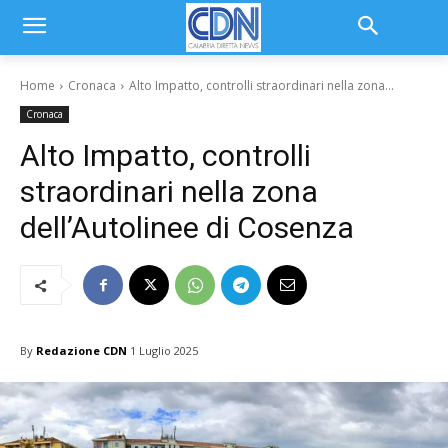
Home
Cronaca
Alto Impatto, controlli straordinari nella zona...
Cronaca
Alto Impatto, controlli
straordinari nella zona
dell’Autolinee di Cosenza
By
Redazione CDN
1 Luglio 2025