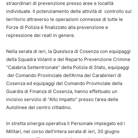
straordinari di prevenzione presso aree e località
individuate. Il potenziamento delle attività di controllo sul
territorio attraverso le operazioni connesse di tutte le
Forze di Polizia è finalizzato alla prevenzione e
repressione dei reati in genere.
Nella serata di ieri, la Questura di Cosenza con equipaggi
della Squadra Volanti e del Reparto Prevenzione Crimine
“Calabria Settentrionale” della Polizia di Stato, equipaggi
del Comando Provinciale dell’Arma dei Carabinieri di
Cosenza ed equipaggi del Comando Provinciale della
Guardia di Finanza di Cosenza, hanno effettuato un
incisivo servizio di “Alto Impatto” presso l’area delle
Autolinee del centro cittadino.
In stretta sinergia operativa il Personale impiegato ed i
Militari, nel corso dell’intera serata di ieri, 30 giugno