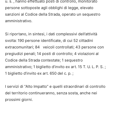
u. s. , hanno effettuato posti di controllo, monitorato
persone sottoposte agli obblighi di legge, elevato
sanzioni al Codice della Strada, operato un sequestro
amministrativo.
Si riportano, in sintesi, i dati complessivi dell’attività
svolta: 190 persone identificate, di cui 52 cittadini
extracomunitari; 84 veicoli controllati; 43 persone con
pregiudizi penali; 14 posti di controllo; 4 violazioni al
Codice della Strada contestate; 1 sequestro
amministrativo; 1 biglietto d’invito ex art. 15 T. U. L. P. S. ;
1 biglietto d’invito ex art. 650 del c. p. ;
I servizi di “Alto Impatto” e quelli straordinari di controllo
del territorio continueranno, senza sosta, anche nei
prossimi giorni.