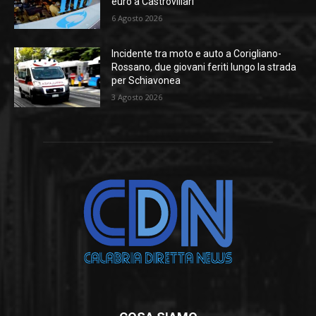
euro a Castrovillari
6 Agosto 2026
Incidente tra moto e auto a Corigliano-
Rossano, due giovani feriti lungo la strada
per Schiavonea
3 Agosto 2026