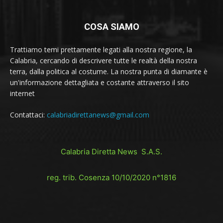
COSA SIAMO
Trattiamo temi prettamente legati alla nostra regione, la
Calabria, cercando di descrivere tutte le realtà della nostra
terra, dalla politica al costume. La nostra punta di diamante è
un'informazione dettagliata e costante attraverso il sito
internet
Contattaci:
calabriadirettanews@gmail.com
Calabria Diretta News S.A.S.
reg. trib. Cosenza 10/10/2020 n°1816