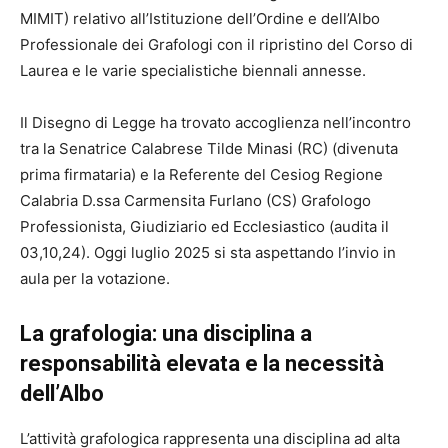
MIMIT) relativo all’Istituzione dell’Ordine e dell’Albo
Professionale dei Grafologi con il ripristino del Corso di
Laurea e le varie specialistiche biennali annesse.
Il Disegno di Legge ha trovato accoglienza nell’incontro
tra la Senatrice Calabrese Tilde Minasi (RC) (divenuta
prima firmataria) e la Referente del Cesiog Regione
Calabria D.ssa Carmensita Furlano (CS) Grafologo
Professionista, Giudiziario ed Ecclesiastico (audita il
03,10,24). Oggi luglio 2025 si sta aspettando l’invio in
aula per la votazione.
La grafologia: una disciplina a
responsabilità elevata e la necessità
dell’Albo
L’attività grafologica rappresenta una disciplina ad alta