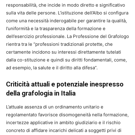
responsabilità, che incide in modo diretto e significativo
sulla vita delle persone. L’istituzione dell’Albo si configura
come una necessità inderogabile per garantire la qualità,
l’uniformità e la trasparenza della formazione e
dell’esercizio professionale. La Professione del Grafologo
rientra tra le “professioni tradizionali protette, che
certamente incidono su interessi direttamente tutelati
dalla co-stituzione e quindi su diritti fondamentali, come,
ad esempio, la salute e il diritto alla difesa”.
Criticità attuali e potenziale inespresso
della grafologia in Italia
L’attuale assenza di un ordinamento unitario e
regolamentato favorisce disomogeneità nella formazione,
incertezze applicative in ambito giudiziario e il rischio
concreto di affidare incarichi delicati a soggetti privi di