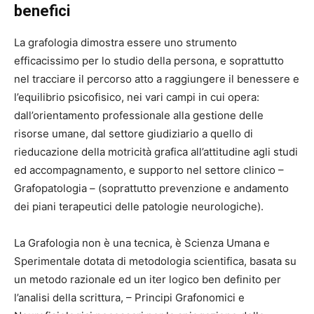
benefici
La grafologia dimostra essere uno strumento
efficacissimo per lo studio della persona, e soprattutto
nel tracciare il percorso atto a raggiungere il benessere e
l’equilibrio psicofisico, nei vari campi in cui opera:
dall’orientamento professionale alla gestione delle
risorse umane, dal settore giudiziario a quello di
rieducazione della motricità grafica all’attitudine agli studi
ed accompagnamento, e supporto nel settore clinico –
Grafopatologia – (soprattutto prevenzione e andamento
dei piani terapeutici delle patologie neurologiche).
La Grafologia non è una tecnica, è Scienza Umana e
Sperimentale dotata di metodologia scientifica, basata su
un metodo razionale ed un iter logico ben definito per
l’analisi della scrittura, – Principi Grafonomici e