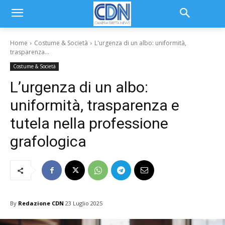
Home
Costume & Società
L'urgenza di un albo: uniformità,
trasparenza...
Costume & Società
L’urgenza di un albo:
uniformità, trasparenza e
tutela nella professione
grafologica
By
Redazione CDN
23 Luglio 2025