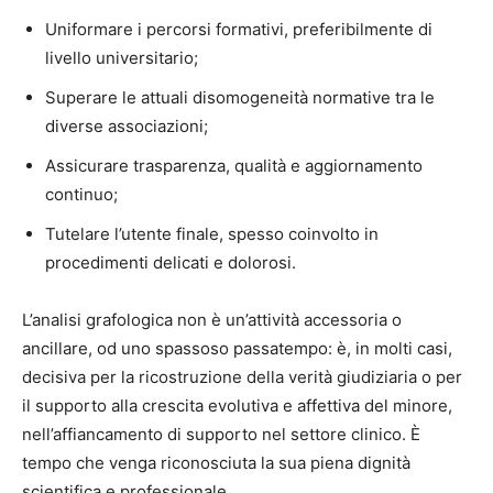
Uniformare i percorsi formativi, preferibilmente di
livello universitario;
Superare le attuali disomogeneità normative tra le
diverse associazioni;
Assicurare trasparenza, qualità e aggiornamento
continuo;
Tutelare l’utente finale, spesso coinvolto in
procedimenti delicati e dolorosi.
L’analisi grafologica non è un’attività accessoria o
ancillare, od uno spassoso passatempo: è, in molti casi,
decisiva per la ricostruzione della verità giudiziaria o per
il supporto alla crescita evolutiva e affettiva del minore,
nell’affiancamento di supporto nel settore clinico. È
tempo che venga riconosciuta la sua piena dignità
scientifica e professionale.