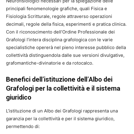
Neurofisiologici necessari per la spiegazione delle
principali fenomenologie grafiche, quali Fisica e
Fisiologia Scritturale, regole attraverso operazioni
decimali, regole della fisica, esperimenti e pratica clinica.
Con il riconoscimento dell’Ordine Professionale dei
Grafologi l’intera disciplina grafologica con le varie
specialistiche opererà nel pieno interesse pubblico della
collettività distinguendola dalle sue versioni divulgative,
grafomantiche-divinatorie e da rotocalco.
Benefici dell’istituzione dell’Albo dei
Grafologi per la collettività e il sistema
giuridico
L’istituzione di un Albo dei Grafologi rappresenta una
garanzia per la collettività e per il sistema giuridico,
permettendo di: