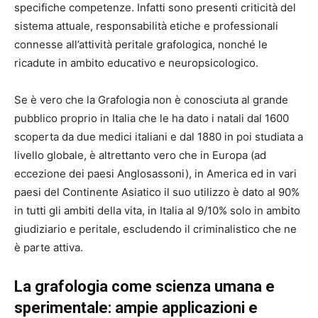
specifiche competenze. Infatti sono presenti criticità del
sistema attuale, responsabilità etiche e professionali
connesse all’attività peritale grafologica, nonché le
ricadute in ambito educativo e neuropsicologico.
Se è vero che la Grafologia non è conosciuta al grande
pubblico proprio in Italia che le ha dato i natali dal 1600
scoperta da due medici italiani e dal 1880 in poi studiata a
livello globale, è altrettanto vero che in Europa (ad
eccezione dei paesi Anglosassoni), in America ed in vari
paesi del Continente Asiatico il suo utilizzo è dato al 90%
in tutti gli ambiti della vita, in Italia al 9/10% solo in ambito
giudiziario e peritale, escludendo il criminalistico che ne
è parte attiva.
La grafologia come scienza umana e
sperimentale: ampie applicazioni e