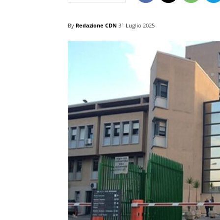
By
Redazione CDN
31 Luglio 2025