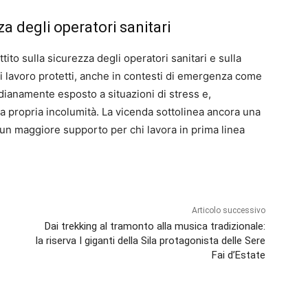
zza degli operatori sanitari
to sulla sicurezza degli operatori sanitari e sulla
di lavoro protetti, anche in contesti di emergenza come
dianamente esposto a situazioni di stress e,
a propria incolumità. La vicenda sottolinea ancora una
 un maggiore supporto per chi lavora in prima linea
Articolo successivo
Dai trekking al tramonto alla musica tradizionale:
la riserva I giganti della Sila protagonista delle Sere
Fai d’Estate