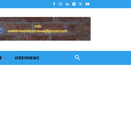
E
VIDEONEWS