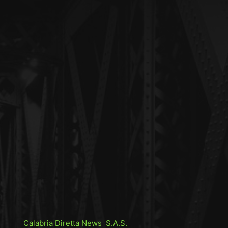
Calabria Diretta News S.A.S.