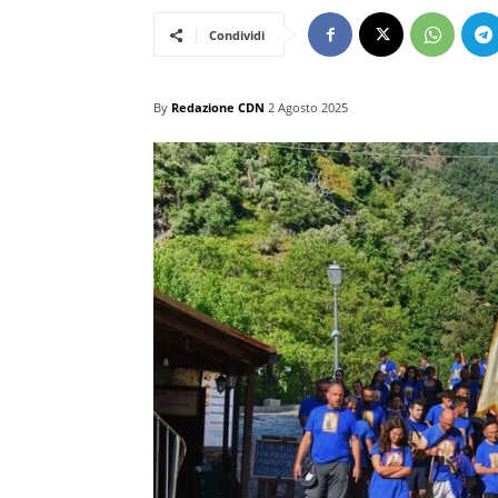
Condividi
By
Redazione CDN
2 Agosto 2025