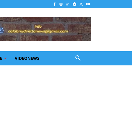
E
VIDEONEWS