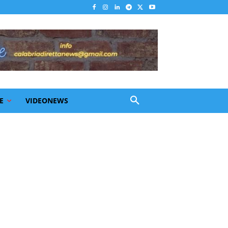
E
VIDEONEWS