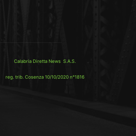
Calabria Diretta News S.A.S.
reg. trib. Cosenza 10/10/2020 n°1816