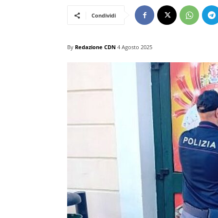
Condividi
By
Redazione CDN
4 Agosto 2025