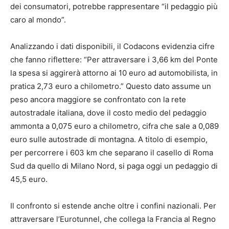
dei consumatori, potrebbe rappresentare “il pedaggio più
caro al mondo”.
Analizzando i dati disponibili, il Codacons evidenzia cifre
che fanno riflettere: “Per attraversare i 3,66 km del Ponte
la spesa si aggirerà attorno ai 10 euro ad automobilista, in
pratica 2,73 euro a chilometro.” Questo dato assume un
peso ancora maggiore se confrontato con la rete
autostradale italiana, dove il costo medio del pedaggio
ammonta a 0,075 euro a chilometro, cifra che sale a 0,089
euro sulle autostrade di montagna. A titolo di esempio,
per percorrere i 603 km che separano il casello di Roma
Sud da quello di Milano Nord, si paga oggi un pedaggio di
45,5 euro.
Il confronto si estende anche oltre i confini nazionali. Per
attraversare l’Eurotunnel, che collega la Francia al Regno