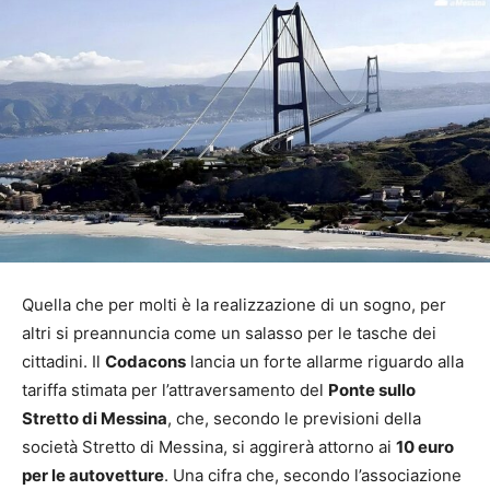
Quella che per molti è la realizzazione di un sogno, per
altri si preannuncia come un salasso per le tasche dei
cittadini. Il
Codacons
lancia un forte allarme riguardo alla
tariffa stimata per l’attraversamento del
Ponte sullo
Stretto di Messina
, che, secondo le previsioni della
società Stretto di Messina, si aggirerà attorno ai
10 euro
per le autovetture
. Una cifra che, secondo l’associazione