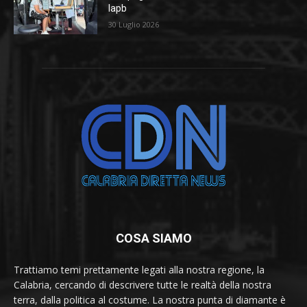
Iapb
30 Luglio 2026
COSA SIAMO
Trattiamo temi prettamente legati alla nostra regione, la
Calabria, cercando di descrivere tutte le realtà della nostra
terra, dalla politica al costume. La nostra punta di diamante è