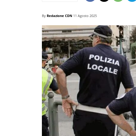
By
Redazione CDN
11 Agosto 2025