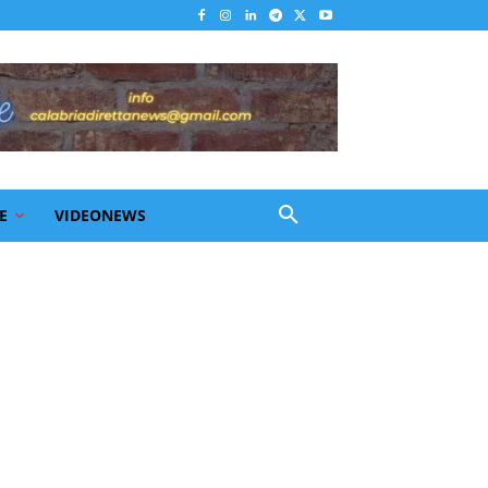
E
VIDEONEWS