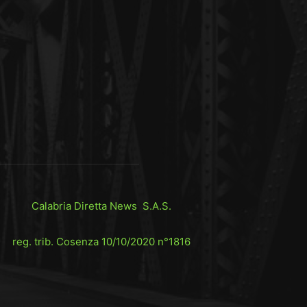
Calabria Diretta News S.A.S.
reg. trib. Cosenza 10/10/2020 n°1816