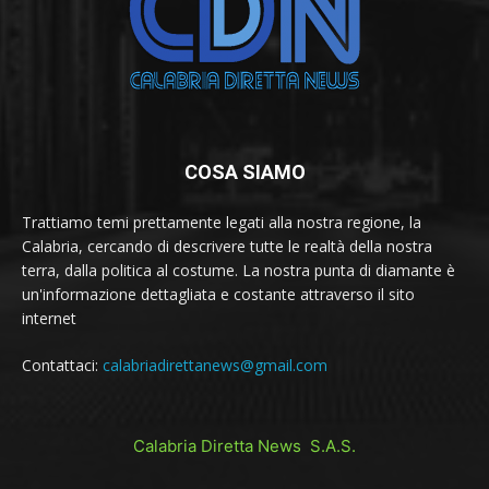
COSA SIAMO
Trattiamo temi prettamente legati alla nostra regione, la
Calabria, cercando di descrivere tutte le realtà della nostra
terra, dalla politica al costume. La nostra punta di diamante è
un'informazione dettagliata e costante attraverso il sito
internet
Contattaci:
calabriadirettanews@gmail.com
Calabria Diretta News S.A.S.