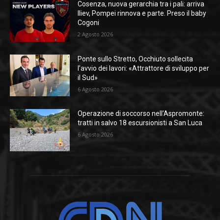
Cosenza, nuova gerarchia tra i pali: arriva
Iliev, Pompei rinnova e parte. Preso il baby
Cogoni
2 Agosto 2026
Ponte sullo Stretto, Occhiuto sollecita
l’avvio dei lavori: «Attrattore di sviluppo per
il Sud»
6 Agosto 2026
Operazione di soccorso nell’Aspromonte:
tratti in salvo 18 escursionisti a San Luca
6 Agosto 2026