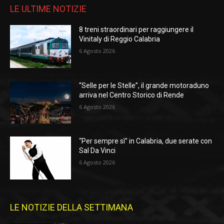
LE ULTIME NOTIZIE
8 treni straordinari per raggiungere il
Vinitaly di Reggio Calabria
6 Agosto 2026
“Selle per le Stelle”, il grande motoraduno
arriva nel Centro Storico di Rende
6 Agosto 2026
“Per sempre sì” in Calabria, due serate con
Sal Da Vinci
6 Agosto 2026
LE NOTIZIE DELLA SETTIMANA