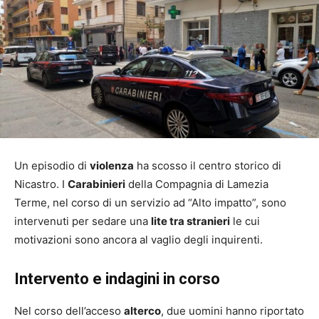
Un episodio di
violenza
ha scosso il centro storico di
Nicastro. I
Carabinieri
della Compagnia di Lamezia
Terme, nel corso di un servizio ad “Alto impatto”, sono
intervenuti per sedare una
lite tra stranieri
le cui
motivazioni sono ancora al vaglio degli inquirenti.
Intervento e indagini in corso
Nel corso dell’acceso
alterco
, due uomini hanno riportato