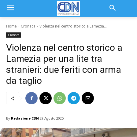
Home
Cronaca
Violenza nel centro storico a Lamezia...
Cronaca
Violenza nel centro storico a
Lamezia per una lite tra
stranieri: due feriti con arma
da taglio
By
Redazione CDN
29 Agosto 2025