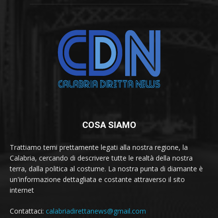
COSA SIAMO
Trattiamo temi prettamente legati alla nostra regione, la
Calabria, cercando di descrivere tutte le realtà della nostra
terra, dalla politica al costume. La nostra punta di diamante è
un'informazione dettagliata e costante attraverso il sito
internet
Contattaci:
calabriadirettanews@gmail.com