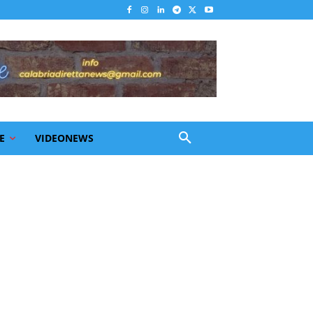
E
VIDEONEWS