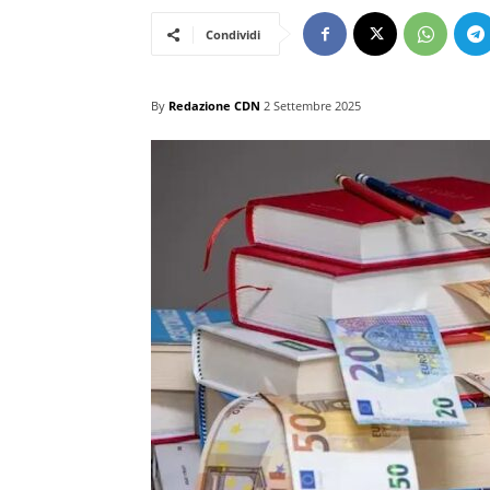
Condividi
By
Redazione CDN
2 Settembre 2025