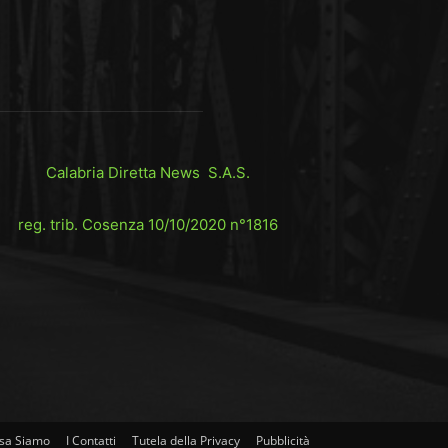
Calabria Diretta News S.A.S.
reg. trib. Cosenza 10/10/2020 n°1816
sa Siamo
I Contatti
Tutela della Privacy
Pubblicità